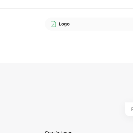
Logo
Contáctenos