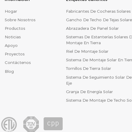
Hogar
Fabricantes De Cocheras Solares
Sobre Nosotros
Gancho De Techo De Tejas Solare
Productos
Abrazadera De Panel Solar
Noticias
Sistemas De Estanterías Solares 
Montaje En Tierra
Apoyo
Riel De Montaje Solar
Proyectos
Sistema De Montaje Solar En Tier
Contáctenos
Tornillos De Tierra Solar
Blog
Sistema De Seguimiento Solar De
Eje
Granja De Energía Solar
Sistema De Montaje De Techo So