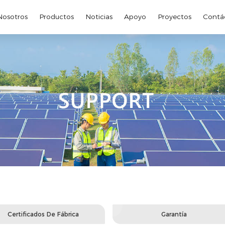
Nosotros
Productos
Noticias
Apoyo
Proyectos
Contá
Certificados De Fábrica
Garantía