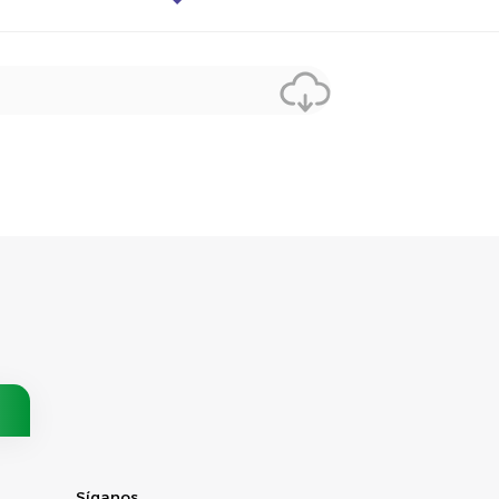
Síganos