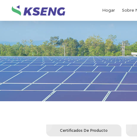
Hogar
Sobre 
Certificados De Producto