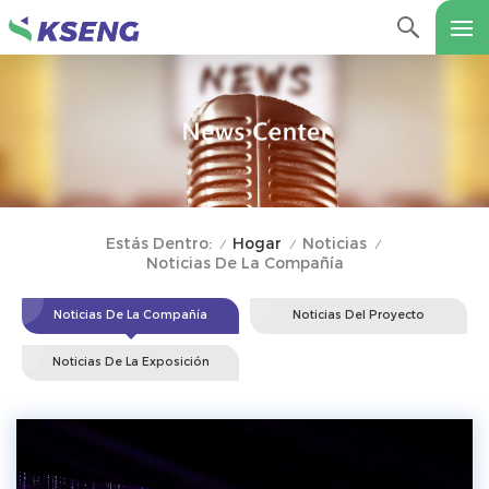
Hogar
Noticias
Estás Dentro:
/
/
/
Noticias De La Compañía
Noticias De La Compañía
Noticias Del Proyecto
Noticias De La Exposición