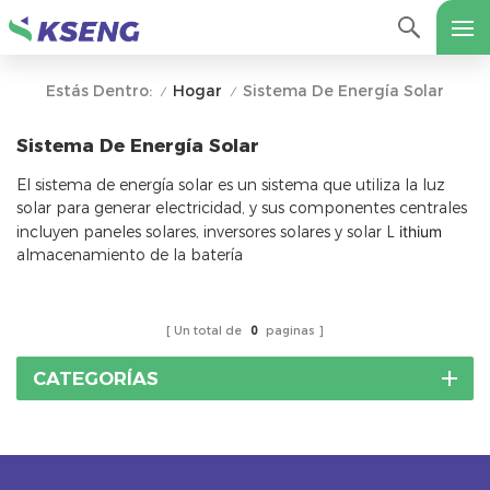
Hogar
Sistema De Energía Solar
Estás Dentro:
/
/
Sistema De Energía Solar
El sistema de energía solar es un sistema que utiliza la luz
solar para generar electricidad, y sus componentes centrales
incluyen paneles solares, inversores solares y solar L
ithium
almacenamiento de la batería
Un total de
0
paginas
CATEGORÍAS