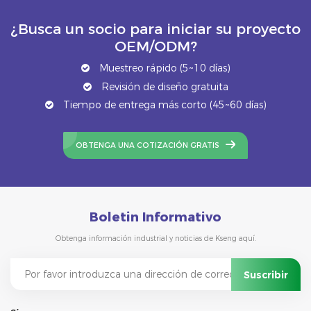
¿Busca un socio para iniciar su proyecto
OEM/ODM?
Muestreo rápido (5~10 días)
Revisión de diseño gratuita
Tiempo de entrega más corto (45~60 días)
OBTENGA UNA COTIZACIÓN GRATIS
Boletin Informativo
Obtenga información industrial y noticias de Kseng aquí.