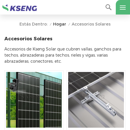
Hogar
Accesorios Solares
Estás Dentro:
/
/
Accesorios Solares
Accesorios de Kseng Solar que cubren vallas, ganchos para
techos, abrazaderas para techos, rieles y vigas, varias
abrazaderas, conectores, etc.