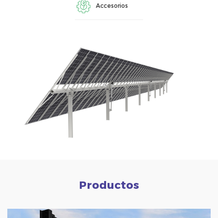
Accesorios
Productos