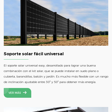
Soporte solar fácil universal
El soporte solar universal easy, desarrollado para lograr una buena
combinación con el kit solar, que se puede instalar en suelo plano o
cubierta, barandillas, balcón y jardín. Es mucho más flexible con un rango
de inclinación ajustable entre 30° y 50° para obtener más energía.
VER MÁS