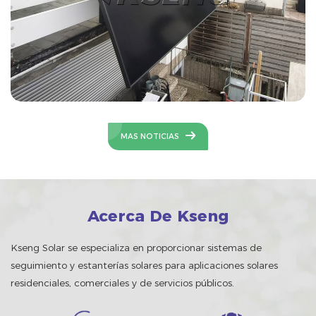
MAS NOTICIAS
Acerca De Kseng
Kseng Solar se especializa en proporcionar sistemas de
seguimiento y estanterías solares para aplicaciones solares
residenciales, comerciales y de servicios públicos.