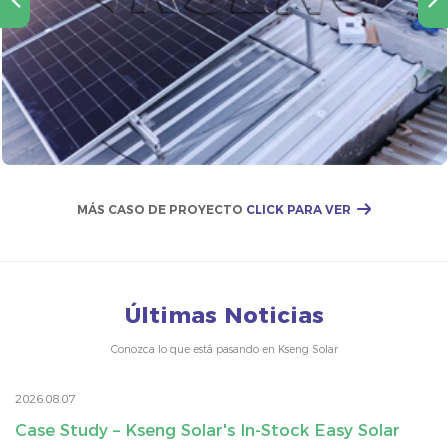
MÁS CASO DE PROYECTO
CLICK PARA VER
Últimas Noticias
Conozca lo que está pasando en Kseng Solar
2026.08.07
Case Study – Kseng Solar's In-Stock Easy Solar