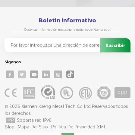
Boletin Informativo
Obtenga información industrial y noticias de Kseng aquí.
Síganos
© 2026 Xiamen Kseng Metal Tech Co Ltd.Reservados todos
los derechos.
Soporta red IPv6
Blog
Mapa Del Sitio
Política De Privacidad
XML