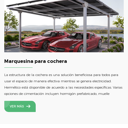
Marquesina para cochera
La estructura de la cochera es una solución beneficiosa para todos para
usar el espacio de manera efectiva mientras se genera electricidad.
Hermético está disponible de acuerdo a las necesidades específicas. Varias
opciones de cimentación incluyen hormigón prefabricado, muelle
perforado y tornillo de tierra.
VER MÁS