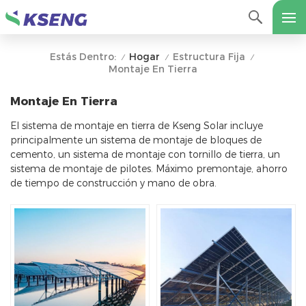
Hogar
Estructura Fija
Estás Dentro:
/
/
/
Montaje En Tierra
Montaje En Tierra
El sistema de montaje en tierra de Kseng Solar incluye
principalmente un sistema de montaje de bloques de
cemento, un sistema de montaje con tornillo de tierra, un
sistema de montaje de pilotes. Máximo premontaje, ahorro
de tiempo de construcción y mano de obra.