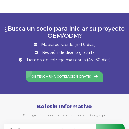
proyecto.
¿Busca un socio para iniciar su proyecto
OEM/ODM?
Muestreo rápido (5~10 días)
Revisión de diseño gratuita
Tiempo de entrega más corto (45~60 días)
OBTENGA UNA COTIZACIÓN GRATIS
Boletin Informativo
Obtenga información industrial y noticias de Kseng aquí.