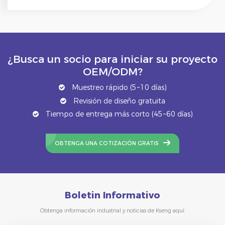
¿Busca un socio para iniciar su proyecto
OEM/ODM?
Muestreo rápido (5~10 días)
Revisión de diseño gratuita
Tiempo de entrega más corto (45~60 días)
OBTENGA UNA COTIZACIÓN GRATIS
Boletin Informativo
Obtenga información industrial y noticias de Kseng aquí.