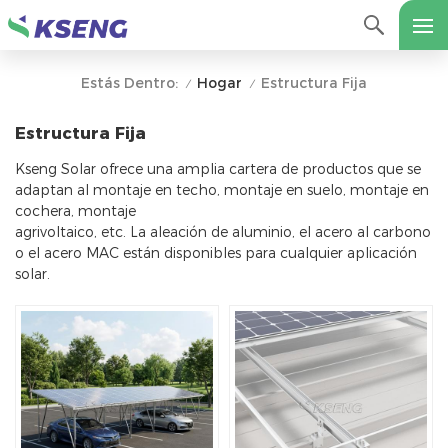
Hogar
Estructura Fija
Estás Dentro:
/
/
Estructura Fija
Kseng Solar ofrece una amplia cartera de productos que se
adaptan al montaje en techo, montaje en suelo, montaje en
cochera, montaje
agrivoltaico, etc. La aleación de aluminio, el acero al carbono
o el acero MAC están disponibles para cualquier aplicación
solar.