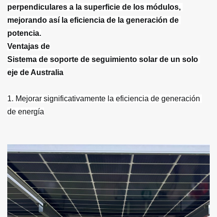
perpendiculares a la superficie de los módulos, 
mejorando así la eficiencia de la generación de 
Ventajas de
Sistema de soporte de seguimiento solar de un solo 
1. Mejorar significativamente la eficiencia de generación 