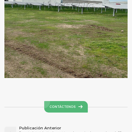
CONTÁCTENOS
Publicación Anterior