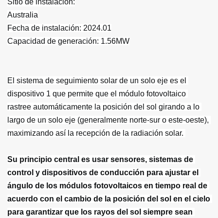
El sistema de seguimiento solar de un solo eje es el 
dispositivo 1 que permite que el módulo fotovoltaico 
rastree automáticamente la posición del sol girando a lo 
largo de un solo eje (generalmente norte-sur o este-oeste), 
maximizando así la recepción de la radiación solar. 
Su principio central es usar sensores, sistemas de 
control y dispositivos de conducción para ajustar el 
ángulo de los módulos fotovoltaicos en tiempo real de 
acuerdo con el cambio de la posición del sol en el cielo 
para garantizar que los rayos del sol siempre sean 