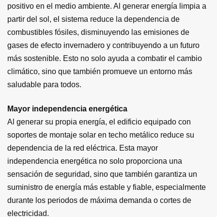
positivo en el medio ambiente. Al generar energía limpia a
partir del sol, el sistema reduce la dependencia de
combustibles fósiles, disminuyendo las emisiones de
gases de efecto invernadero y contribuyendo a un futuro
más sostenible. Esto no solo ayuda a combatir el cambio
climático, sino que también promueve un entorno más
saludable para todos.
Mayor independencia energética
Al generar su propia energía, el edificio equipado con
soportes de montaje solar en techo metálico reduce su
dependencia de la red eléctrica. Esta mayor
independencia energética no solo proporciona una
sensación de seguridad, sino que también garantiza un
suministro de energía más estable y fiable, especialmente
durante los periodos de máxima demanda o cortes de
electricidad.