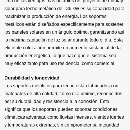
Una de las ventajas más notables del proyecto de montaje
solar para techo metálico de 136 kW es su capacidad para
maximizar la producción de energía. Los soportes
metálicos están diseñados específicamente para sostener
los paneles solares en un ángulo óptimo, garantizando así
la máxima captación de luz solar durante todo el día. Esta
eficiente colocación permite un aumento sustancial de la
producción energética, lo que hace que el sistema sea
muy eficaz tanto para uso residencial como comercial.
Durabilidad y longevidad
Los soportes metálicos para techo están fabricados con
materiales de alta calidad, como el aluminio, reconocidos
por su durabilidad y resistencia a la corrosión. Esto
significa que los soportes pueden soportar condiciones
climáticas adversas, como lluvias intensas, vientos fuertes
y temperaturas extremas, sin comprometer su integridad