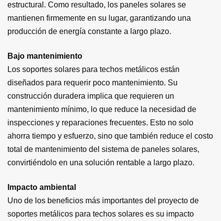
estructural. Como resultado, los paneles solares se
mantienen firmemente en su lugar, garantizando una
producción de energía constante a largo plazo.
Bajo mantenimiento
Los soportes solares para techos metálicos están
diseñados para requerir poco mantenimiento. Su
construcción duradera implica que requieren un
mantenimiento mínimo, lo que reduce la necesidad de
inspecciones y reparaciones frecuentes. Esto no solo
ahorra tiempo y esfuerzo, sino que también reduce el costo
total de mantenimiento del sistema de paneles solares,
convirtiéndolo en una solución rentable a largo plazo.
Impacto ambiental
Uno de los beneficios más importantes del proyecto de
soportes metálicos para techos solares es su impacto