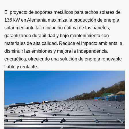
El proyecto de soportes metálicos para techos solares de
136 kW en Alemania maximiza la producción de energía
solar mediante la colocación óptima de los paneles,
garantizando durabilidad y bajo mantenimiento con
materiales de alta calidad. Reduce el impacto ambiental al
disminuir las emisiones y mejora la independencia
energética, ofreciendo una solución de energía renovable
fiable y rentable.