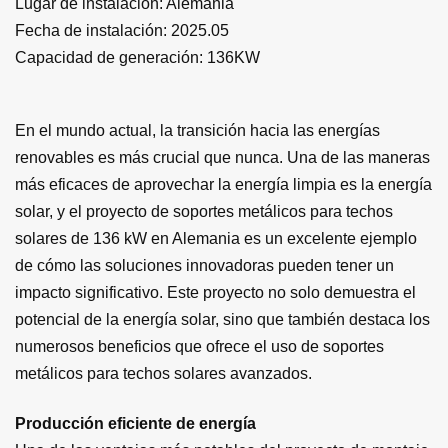
Lugar de instalación:
Alemania
Fecha de instalación: 2025.05
Capacidad de generación: 136KW
En el mundo actual, la transición hacia las energías
renovables es más crucial que nunca. Una de las maneras
más eficaces de aprovechar la energía limpia es la energía
solar, y el proyecto de soportes metálicos para techos
solares de 136 kW en Alemania es un excelente ejemplo
de cómo las soluciones innovadoras pueden tener un
impacto significativo. Este proyecto no solo demuestra el
potencial de la energía solar, sino que también destaca los
numerosos beneficios que ofrece el uso de soportes
metálicos para techos solares avanzados.
Producción eficiente de energía