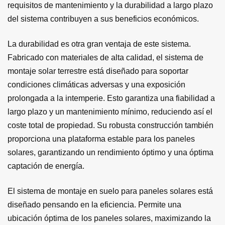
requisitos de mantenimiento y la durabilidad a largo plazo
del sistema contribuyen a sus beneficios económicos.
La durabilidad es otra gran ventaja de este sistema.
Fabricado con materiales de alta calidad, el sistema de
montaje solar terrestre está diseñado para soportar
condiciones climáticas adversas y una exposición
prolongada a la intemperie. Esto garantiza una fiabilidad a
largo plazo y un mantenimiento mínimo, reduciendo así el
coste total de propiedad. Su robusta construcción también
proporciona una plataforma estable para los paneles
solares, garantizando un rendimiento óptimo y una óptima
captación de energía.
El sistema de montaje en suelo para paneles solares está
diseñado pensando en la eficiencia. Permite una
ubicación óptima de los paneles solares, maximizando la