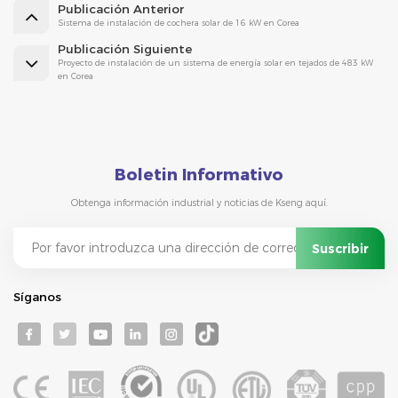
Publicación Anterior
Sistema de instalación de cochera solar de 16 kW en Corea
Publicación Siguiente
Proyecto de instalación de un sistema de energía solar en tejados de 483 kW
en Corea
Boletin Informativo
Obtenga información industrial y noticias de Kseng aquí.
Síganos