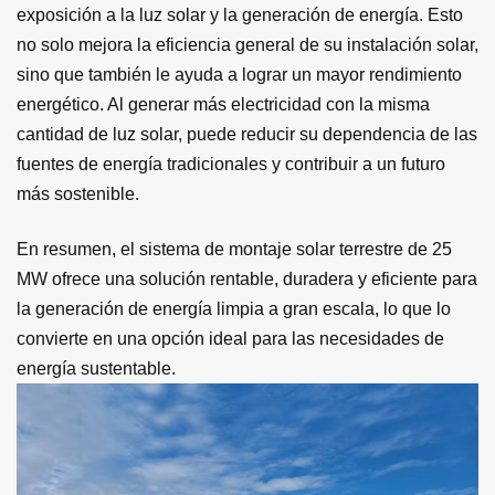
exposición a la luz solar y la generación de energía. Esto
no solo mejora la eficiencia general de su instalación solar,
sino que también le ayuda a lograr un mayor rendimiento
energético. Al generar más electricidad con la misma
cantidad de luz solar, puede reducir su dependencia de las
fuentes de energía tradicionales y contribuir a un futuro
más sostenible.
En resumen, el sistema de montaje solar terrestre de 25
MW ofrece una solución rentable, duradera y eficiente para
la generación de energía limpia a gran escala, lo que lo
convierte en una opción ideal para las necesidades de
energía sustentable.