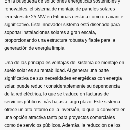
En la búsqueda de soluciones energéticas sostenibles y
renovables, el sistema de montaje de paneles solares
terrestres de 25 MW en Filipinas destaca como un avance
significativo. Este innovador sistema está diseñado para
soportar instalaciones solares a gran escala,
proporcionando una estructura robusta y fiable para la
generación de energía limpia.
Una de las principales ventajas del sistema de montaje en
suelo solar es su rentabilidad. Al generar una parte
significativa de sus necesidades energéticas con energía
solar, puede reducir considerablemente su dependencia
de la red eléctrica, lo que se traduce en facturas de
servicios públicos más bajas a largo plazo. Este sistema
ofrece un alto retorno de la inversión, lo que lo convierte en
una opción atractiva tanto para proyectos comerciales
como de servicios públicos. Además, la reducción de los