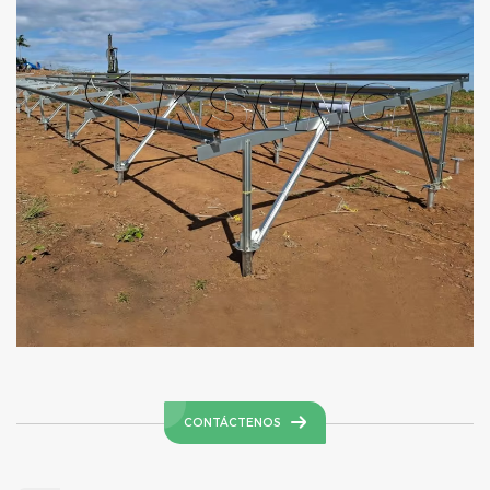
CONTÁCTENOS