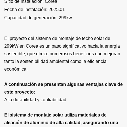
Sitio de instalación:
Corea
Fecha de instalación: 2025.01
Capacidad de generación:
299kw
El proyecto del sistema de montaje de techo solar de
299kW en Corea es un paso significativo hacia la energía
sostenible, que ofrece numerosos beneficios que mejoran
tanto la sostenibilidad ambiental como la eficiencia
económica.
A continuación se presentan algunas ventajas clave de
este proyecto:
Alta durabilidad y confiabilidad:
El sistema de montaje solar utiliza materiales de
aleación de aluminio de alta calidad, asegurando una