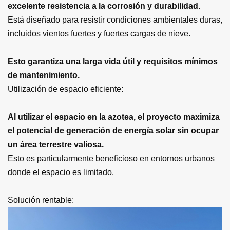
excelente resistencia a la corrosión y durabilidad.
Está diseñado para resistir condiciones ambientales duras,
incluidos vientos fuertes y fuertes cargas de nieve.
Esto garantiza una larga vida útil y requisitos mínimos
de mantenimiento.
Utilización de espacio eficiente:
Al utilizar el espacio en la azotea, el proyecto maximiza
el potencial de generación de energía solar sin ocupar
un área terrestre valiosa.
Esto es particularmente beneficioso en entornos urbanos
donde el espacio es limitado.
Solución rentable: