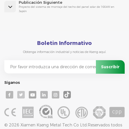
Publicación Siguiente
Proyecto del sistema de montaje del techo del panel solar de 166kW en
Japón
Boletin Informativo
Obtenga información industrial y noticias de Kseng aquí.
Síganos
© 2026 Xiamen Kseng Metal Tech Co Ltd.Reservados todos