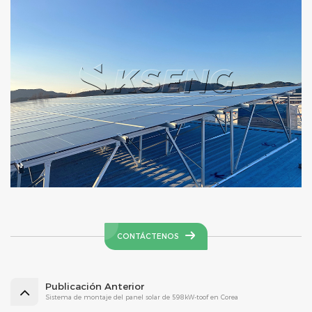
CONTÁCTENOS
Publicación Anterior
Sistema de montaje del panel solar de 598kW-toof en Corea