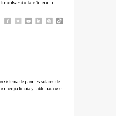
 Impulsando la eficiencia
 un sistema de paneles solares de
r energía limpia y fiable para uso