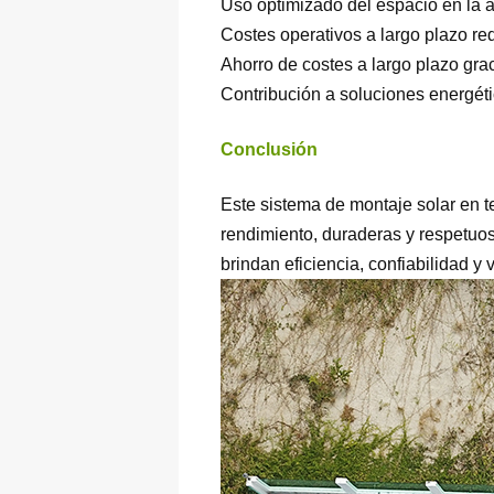
Uso optimizado del espacio en la 
Costes operativos a largo plazo re
Ahorro de costes a largo plazo gr
Contribución a soluciones energéti
Conclusión
Este sistema de montaje solar en 
rendimiento, duraderas y respetuo
brindan eficiencia, confiabilidad y