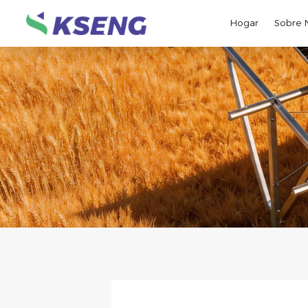
Hogar
Sobre 