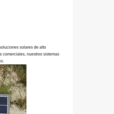
oluciones solares de alto
s comerciales, nuestros sistemas
io.