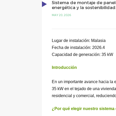
Sistema de montaje de paneles
energética y la sostenibilidad
MAY 20, 2026
Lugar de instalación: Malasia
Fecha de instalación: 2026.4
Capacidad de generación: 35 kW
Introducción
En un importante avance hacia la e
35 kW en el tejado de una vivienda
residencial y comercial, reduciendo
¿Por qué elegir nuestro sistema 