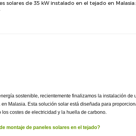
 solares de 35 kW instalado en el tejado en Malasia:
.
nergía sostenible, recientemente finalizamos la instalación de
 en Malasia. Esta solución solar está diseñada para proporciona
 los costes de electricidad y la huella de carbono.
de montaje de paneles solares en el tejado?