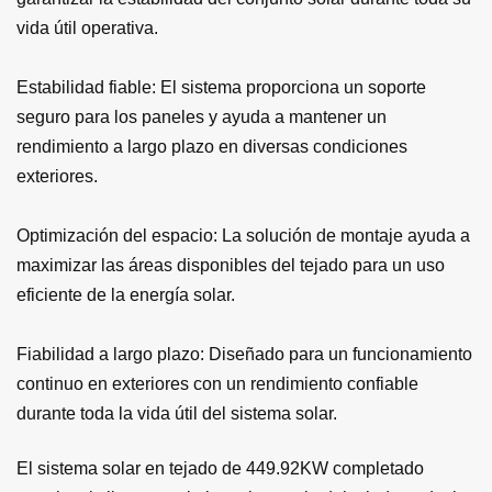
vida útil operativa.
Estabilidad fiable: El sistema proporciona un soporte
seguro para los paneles y ayuda a mantener un
rendimiento a largo plazo en diversas condiciones
exteriores.
Optimización del espacio: La solución de montaje ayuda a
maximizar las áreas disponibles del tejado para un uso
eficiente de la energía solar.
Fiabilidad a largo plazo: Diseñado para un funcionamiento
continuo en exteriores con un rendimiento confiable
durante toda la vida útil del sistema solar.
El sistema solar en tejado de 449.92KW completado