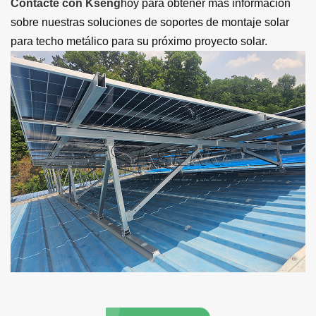
Contacte con Kseng
hoy para obtener más información
sobre nuestras soluciones de soportes de montaje solar
para techo metálico para su próximo proyecto solar.