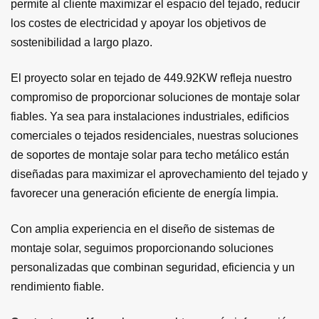
permite al cliente maximizar el espacio del tejado, reducir
los costes de electricidad y apoyar los objetivos de
sostenibilidad a largo plazo.
El proyecto solar en tejado de 449.92KW refleja nuestro
compromiso de proporcionar soluciones de montaje solar
fiables. Ya sea para instalaciones industriales, edificios
comerciales o tejados residenciales, nuestras soluciones
de soportes de montaje solar para techo metálico están
diseñadas para maximizar el aprovechamiento del tejado y
favorecer una generación eficiente de energía limpia.
Con amplia experiencia en el diseño de sistemas de
montaje solar, seguimos proporcionando soluciones
personalizadas que combinan seguridad, eficiencia y un
rendimiento fiable.