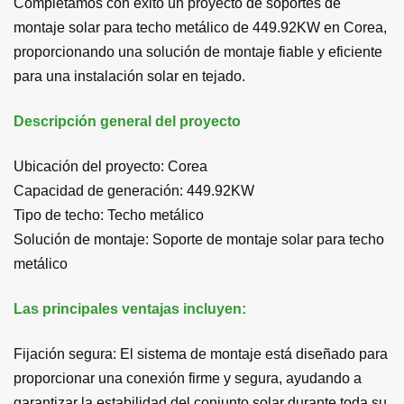
Completamos con éxito un proyecto de soportes de
montaje solar para techo metálico de 449.92KW en Corea,
proporcionando una solución de montaje fiable y eficiente
para una instalación solar en tejado.
Descripción general del proyecto
Ubicación del proyecto: Corea
Capacidad de generación: 449.92KW
Tipo de techo: Techo metálico
Solución de montaje: Soporte de montaje solar para techo
metálico
Las principales ventajas incluyen:
Fijación segura: El sistema de montaje está diseñado para
proporcionar una conexión firme y segura, ayudando a
garantizar la estabilidad del conjunto solar durante toda su