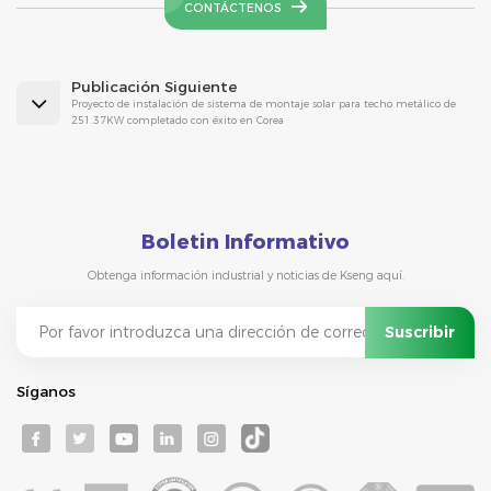
CONTÁCTENOS
Publicación Siguiente
Proyecto de instalación de sistema de montaje solar para techo metálico de
251.37KW completado con éxito en Corea
Boletin Informativo
Obtenga información industrial y noticias de Kseng aquí.
Síganos