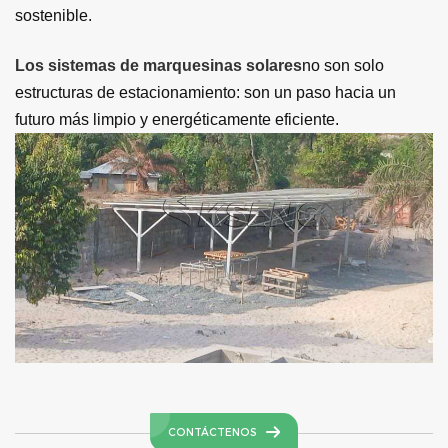
sostenible.
Los sistemas de marquesinas solares
no son solo
estructuras de estacionamiento: son un paso hacia un
futuro más limpio y energéticamente eficiente.
CONTÁCTENOS