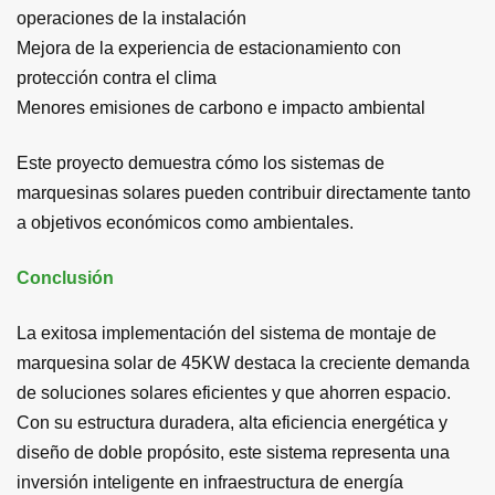
operaciones de la instalación
Mejora de la experiencia de estacionamiento con
protección contra el clima
Menores emisiones de carbono e impacto ambiental
Este proyecto demuestra cómo los sistemas de
marquesinas solares pueden contribuir directamente tanto
a objetivos económicos como ambientales.
Conclusión
La exitosa implementación del sistema de montaje de
marquesina solar de 45KW destaca la creciente demanda
de soluciones solares eficientes y que ahorren espacio.
Con su estructura duradera, alta eficiencia energética y
diseño de doble propósito, este sistema representa una
inversión inteligente en infraestructura de energía