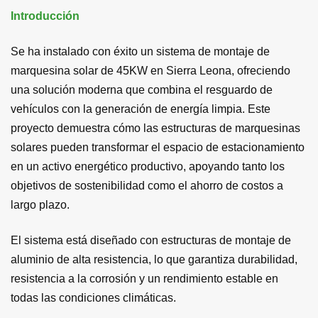
Introducción
Se ha instalado con éxito un sistema de montaje de
marquesina solar de 45KW en Sierra Leona, ofreciendo
una solución moderna que combina el resguardo de
vehículos con la generación de energía limpia. Este
proyecto demuestra cómo las estructuras de marquesinas
solares pueden transformar el espacio de estacionamiento
en un activo energético productivo, apoyando tanto los
objetivos de sostenibilidad como el ahorro de costos a
largo plazo.
El sistema está diseñado con estructuras de montaje de
aluminio de alta resistencia, lo que garantiza durabilidad,
resistencia a la corrosión y un rendimiento estable en
todas las condiciones climáticas.