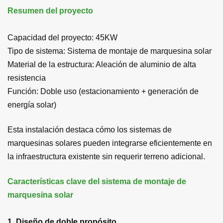
Resumen del proyecto
Capacidad del proyecto: 45KW
Tipo de sistema: Sistema de montaje de marquesina solar
Material de la estructura: Aleación de aluminio de alta
resistencia
Función: Doble uso (estacionamiento + generación de
energía solar)
Esta instalación destaca cómo los sistemas de
marquesinas solares pueden integrarse eficientemente en
la infraestructura existente sin requerir terreno adicional.
Características clave del sistema de montaje de
marquesina solar
1. Diseño de doble propósito