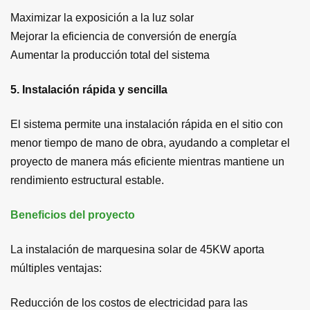
Maximizar la exposición a la luz solar
Mejorar la eficiencia de conversión de energía
Aumentar la producción total del sistema
5. Instalación rápida y sencilla
El sistema permite una instalación rápida en el sitio con
menor tiempo de mano de obra, ayudando a completar el
proyecto de manera más eficiente mientras mantiene un
rendimiento estructural estable.
Beneficios del proyecto
La instalación de marquesina solar de 45KW aporta
múltiples ventajas:
Reducción de los costos de electricidad para las