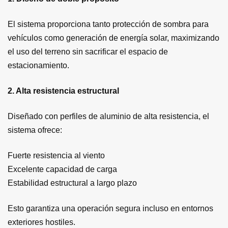
El sistema proporciona tanto protección de sombra para
vehículos como generación de energía solar, maximizando
el uso del terreno sin sacrificar el espacio de
estacionamiento.
2. Alta resistencia estructural
Diseñado con perfiles de aluminio de alta resistencia, el
sistema ofrece:
Fuerte resistencia al viento
Excelente capacidad de carga
Estabilidad estructural a largo plazo
Esto garantiza una operación segura incluso en entornos
exteriores hostiles.