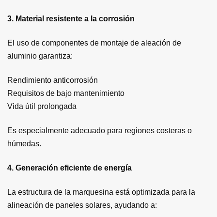
3. Material resistente a la corrosión
El uso de componentes de montaje de aleación de
aluminio garantiza:
Rendimiento anticorrosión
Requisitos de bajo mantenimiento
Vida útil prolongada
Es especialmente adecuado para regiones costeras o
húmedas.
4. Generación eficiente de energía
La estructura de la marquesina está optimizada para la
alineación de paneles solares, ayudando a: