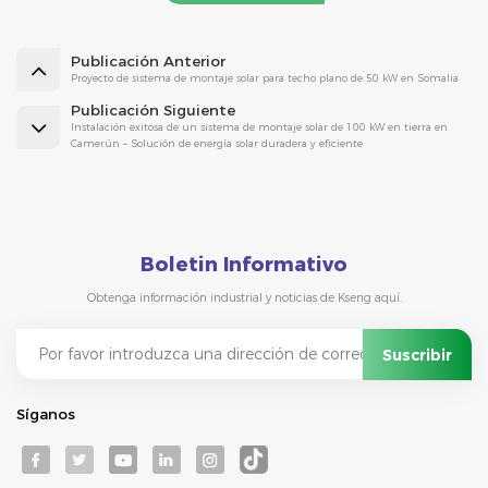
Publicación Anterior
Proyecto de sistema de montaje solar para techo plano de 50 kW en Somalia
Publicación Siguiente
Instalación exitosa de un sistema de montaje solar de 100 kW en tierra en
Camerún – Solución de energía solar duradera y eficiente
Boletin Informativo
Obtenga información industrial y noticias de Kseng aquí.
Síganos