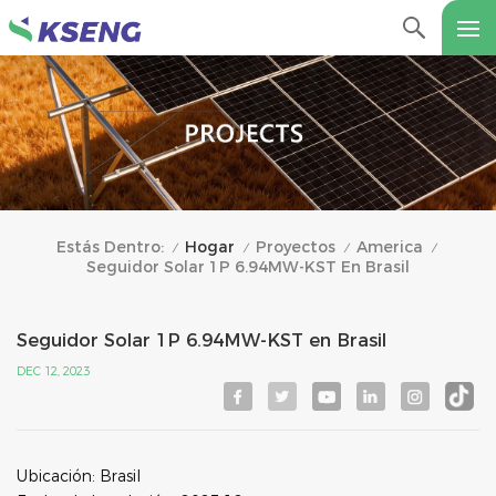
Hogar
Proyectos
America
Estás Dentro:
/
/
/
/
Seguidor Solar 1P 6.94MW-KST En Brasil
Seguidor Solar 1P 6.94MW-KST en Brasil
DEC 12, 2023
Ubicación: Brasil