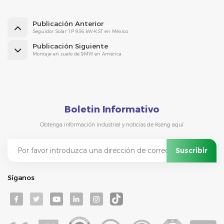
Publicación Anterior
Seguidor Solar 1P 936.kW-KST en México
Publicación Siguiente
Montaje en suelo de 9MW en América
Boletin Informativo
Obtenga información industrial y noticias de Kseng aquí.
Síganos