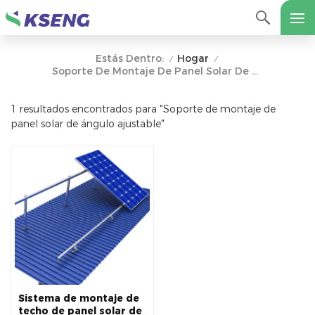
Hogar
Estás Dentro:
/
/
Soporte De Montaje De Panel Solar De Ángulo Ajustable
1 resultados encontrados para "Soporte de montaje de
panel solar de ángulo ajustable"
Sistema de montaje de
techo de panel solar de