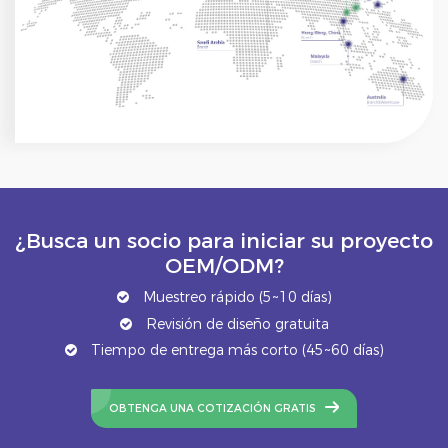
¿Busca un socio para iniciar su proyecto
OEM/ODM?
Muestreo rápido (5~10 días)
Revisión de diseño gratuita
Tiempo de entrega más corto (45~60 días)
OBTENGA UNA COTIZACIÓN GRATIS