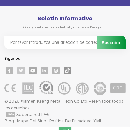
Boletin Informativo
Obtenga información industrial y noticias de Kseng aquí.
Síganos
© 2026 Xiamen Kseng Metal Tech Co Ltd.Reservados todos
los derechos.
Soporta red IPv6
Blog
Mapa Del Sitio
Política De Privacidad
XML