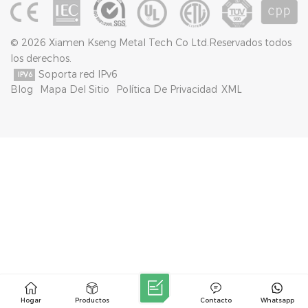
© 2026 Xiamen Kseng Metal Tech Co Ltd.Reservados todos
los derechos.
Soporta red IPv6
Blog
Mapa Del Sitio
Política De Privacidad
XML
Hogar
Productos
Contacto
Whatsapp