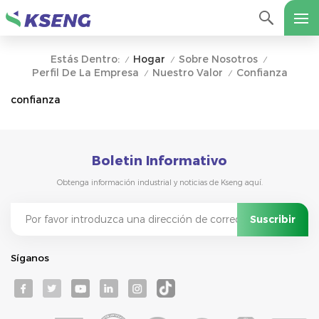
Hogar
Sobre Nosotros
Estás Dentro:
/
/
/
Perfil De La Empresa
Nuestro Valor
Confianza
/
/
confianza
Boletin Informativo
Obtenga información industrial y noticias de Kseng aquí.
Síganos