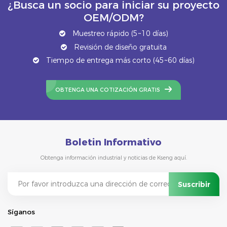
¿Busca un socio para iniciar su proyecto
OEM/ODM?
Muestreo rápido (5~10 días)
Revisión de diseño gratuita
Tiempo de entrega más corto (45~60 días)
OBTENGA UNA COTIZACIÓN GRATIS
Boletin Informativo
Obtenga información industrial y noticias de Kseng aquí.
Síganos