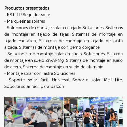
Productos presentados
- KST-1P Seguidor solar
- Marquesinas solares
- Soluciones de montaje solar en tejado Soluciones: Sistemas
de montaje en tejado de tejas, Sistemas de montaje en
tejado metálico, Sistemas de montaje en tejado de junta
alzada, Sistemas de montaje con perno colgante
- Soluciones de montaje solar en suelo Soluciones: Sistema
de montaje en suelo Zn-Al-Mg, Sistema de montaje en suelo
de acero, Sistema de montaje en suelo de aluminio
- Montaje solar con lastre Soluciones
- Soporte solar fácil: Universal Soporte solar fácil Lite,
Soporte solar fácil para balcón