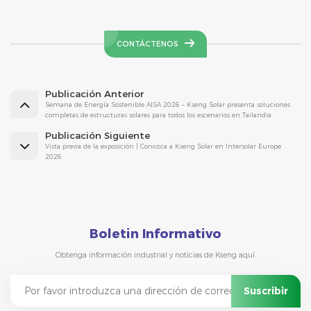
CONTÁCTENOS
Publicación Anterior
Semana de Energía Sostenible AISA 2026 – Kseng Solar presenta soluciones
completas de estructuras solares para todos los escenarios en Tailandia
Publicación Siguiente
Vista previa de la exposición | Conozca a Kseng Solar en Intersolar Europe
2026
Boletin Informativo
Obtenga información industrial y noticias de Kseng aquí.