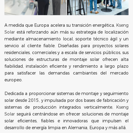
A medida que Europa acelera su transición energética,
Kseng
Solar
está reforzando aún más su estrategia de localización
mediante almacenamiento local, soporte técnico ágil y un
servicio al cliente fiable. Diseñadas para proyectos solares
residenciales, comerciales y a escala de servicios públicos, sus
soluciones de estructuras de montaje solar ofrecen alta
fiabilidad, instalación eficiente y rendimiento a largo plazo
para satisfacer las demandas cambiantes del mercado
europeo.
Dedicada a proporcionar sistemas de montaje y seguimiento
solar desde 2015, y impulsada por dos bases de fabricación y
sistemas de producción integrados verticalmente,
Kseng
Solar
seguirá centrándose en ofrecer soluciones de montaje
solar eficientes, fiables e innovadoras que impulsen el
desarrollo de energía limpia en Alemania, Europa y más allá.