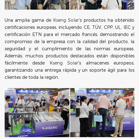
Una amplia gama de
Kseng Solar
's productos ha obtenido
certificaciones europeas, incluyendo CE, TÜV, CPP, UL, IEC y
certificación ETN para el mercado francés, demostrando el
compromiso de la empresa con la calidad del producto, la
seguridad y el cumplimiento de las normas europeas.
Además, muchos productos destacados están disponibles
fácilmente desde
Kseng Solar
's almacenes europeos,
garantizando una entrega rápida y un soporte ágil para los
clientes de toda la región.