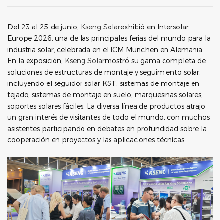
Del 23 al 25 de junio,
Kseng Solar
exhibió en Intersolar
Europe 2026, una de las principales ferias del mundo para la
industria solar, celebrada en el ICM München en Alemania.
En la exposición,
Kseng Solar
mostró su gama completa de
soluciones de estructuras de montaje y seguimiento solar,
incluyendo el seguidor solar KST, sistemas de montaje en
tejado, sistemas de montaje en suelo, marquesinas solares,
soportes solares fáciles. La diversa línea de productos atrajo
un gran interés de visitantes de todo el mundo, con muchos
asistentes participando en debates en profundidad sobre la
cooperación en proyectos y las aplicaciones técnicas.