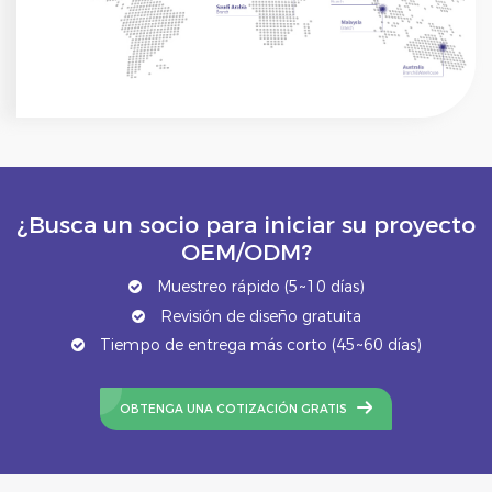
¿Busca un socio para iniciar su proyecto
OEM/ODM?
Muestreo rápido (5~10 días)
Revisión de diseño gratuita
Tiempo de entrega más corto (45~60 días)
OBTENGA UNA COTIZACIÓN GRATIS