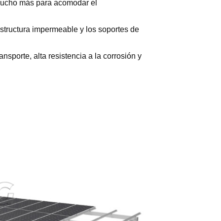
 mucho más para acomodar el
estructura impermeable y los soportes de
ansporte, alta resistencia a la corrosión y