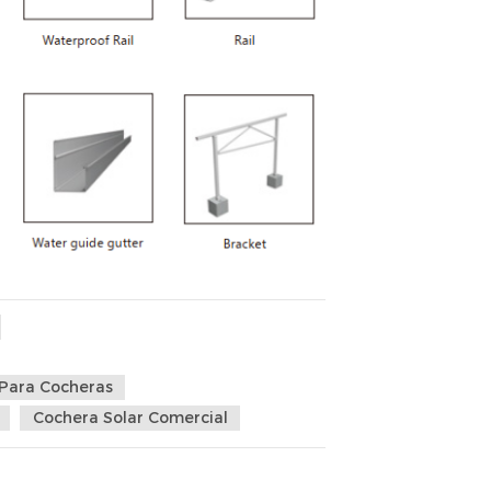
 Para Cocheras
Cochera Solar Comercial