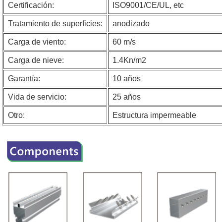
Certificación:
ISO9001/CE/UL, etc
Tratamiento de superficies:
anodizado
Carga de viento:
60 m/s
Carga de nieve:
1.4Kn/m2
Garantía:
10 años
Vida de servicio:
25 años
Otro:
Estructura impermeable