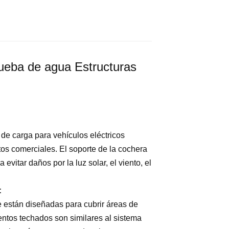
rueba de agua Estructuras
 de carga para vehículos eléctricos
tos comerciales. El soporte de la cochera
evitar daños por la luz solar, el viento, el
:
están diseñadas para cubrir áreas de
ntos techados son similares al sistema