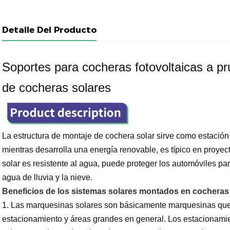
Detalle Del Producto
Soportes para cocheras fotovoltaicas a p
de cocheras solares
La estructura de montaje de cochera solar sirve como estación
mientras desarrolla una energía renovable, es típico en proyec
solar es resistente al agua, puede proteger los automóviles para 
agua de lluvia y la nieve.
Beneficios de los sistemas solares montados en cocheras
1.
Las marquesinas solares son básicamente marquesinas que 
estacionamiento y áreas grandes en general. Los estacionamie