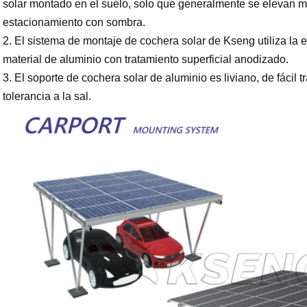
solar montado en el suelo, solo que generalmente se elevan
estacionamiento con sombra.
2. El sistema de montaje de cochera solar de Kseng utiliza la 
material de aluminio con tratamiento superficial anodizado.
3. El soporte de cochera solar de aluminio es liviano, de fácil tr
tolerancia a la sal.