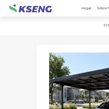
Hogar
Sobre 
Est