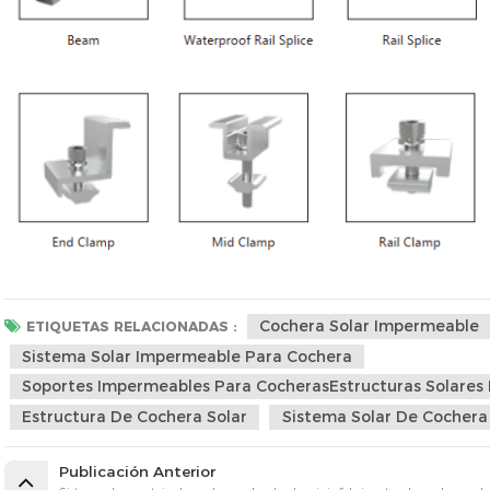
Cochera Solar Impermeable
ETIQUETAS RELACIONADAS :
Sistema Solar Impermeable Para Cochera
Soportes Impermeables Para CocherasEstructuras Solares
Estructura De Cochera Solar
Sistema Solar De Cochera
Publicación Anterior