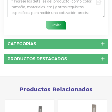
Enviar
CATEGORÍAS
PRODUCTOS DESTACADOS
Productos Relacionados