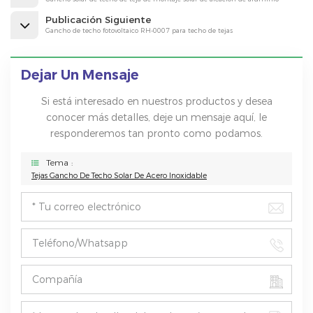
Publicación Siguiente
Gancho de techo fotovoltaico RH-0007 para techo de tejas
Dejar Un Mensaje
Si está interesado en nuestros productos y desea
conocer más detalles, deje un mensaje aquí, le
responderemos tan pronto como podamos.
Tema :
Tejas Gancho De Techo Solar De Acero Inoxidable