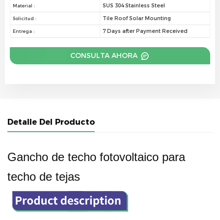
SUS 304 Stainless Steel
Material :
Tile Roof Solar Mounting
Solicitud :
7 Days after Payment Received
Entrega :
CONSULTA AHORA
Detalle Del Producto
Gancho de techo fotovoltaico para
techo de tejas