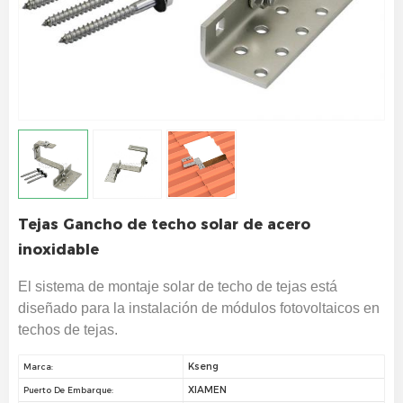
Tejas Gancho de techo solar de acero
inoxidable
El sistema de montaje solar de techo de tejas está
diseñado para la instalación de módulos fotovoltaicos en
techos de tejas.
Kseng
Marca:
XIAMEN
Puerto De Embarque: