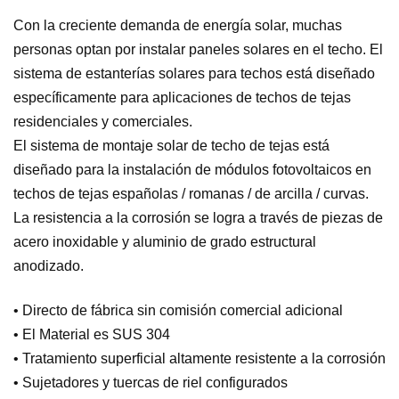
Con la creciente demanda de energía solar, muchas
personas optan por instalar paneles solares en el techo. El
sistema de estanterías solares para techos está diseñado
específicamente para aplicaciones de techos de tejas
residenciales y comerciales.
El sistema de montaje solar de techo de tejas está
diseñado para la instalación de módulos fotovoltaicos en
techos de tejas españolas / romanas / de arcilla / curvas.
La resistencia a la corrosión se logra a través de piezas de
acero inoxidable y aluminio de grado estructural
anodizado.
• Directo de fábrica sin comisión comercial adicional
• El Material es SUS 304
• Tratamiento superficial altamente resistente a la corrosión
• Sujetadores y tuercas de riel configurados