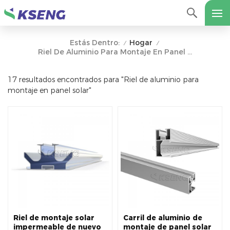
Hogar
Estás Dentro:
/
/
Riel De Aluminio Para Montaje En Panel Solar
17 resultados encontrados para "Riel de aluminio para
montaje en panel solar"
Riel de montaje solar
Carril de aluminio de
impermeable de nuevo
montaje de panel solar