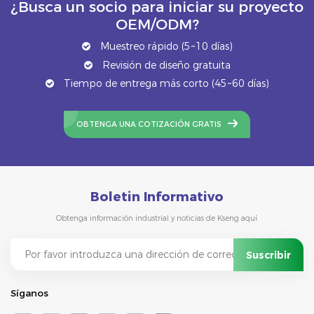
¿Busca un socio para iniciar su proyecto
OEM/ODM?
Muestreo rápido (5~10 días)
Revisión de diseño gratuita
Tiempo de entrega más corto (45~60 días)
OBTENGA UNA COTIZACIÓN GRATIS
Boletin Informativo
Obtenga información industrial y noticias de Kseng aquí.
Síganos