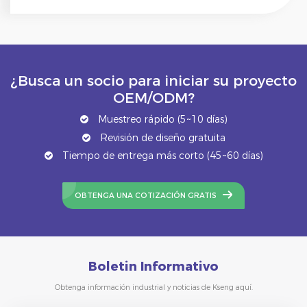
¿Busca un socio para iniciar su proyecto
OEM/ODM?
Muestreo rápido (5~10 días)
Revisión de diseño gratuita
Tiempo de entrega más corto (45~60 días)
OBTENGA UNA COTIZACIÓN GRATIS
Boletin Informativo
Obtenga información industrial y noticias de Kseng aquí.