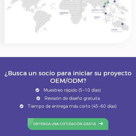
¿Busca un socio para iniciar su proyecto
OEM/ODM?
Muestreo rápido (5~10 días)
Revisión de diseño gratuita
Tiempo de entrega más corto (45~60 días)
OBTENGA UNA COTIZACIÓN GRATIS