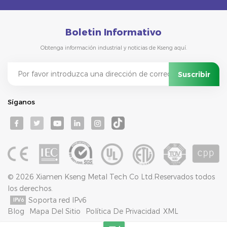
Boletin Informativo
Obtenga información industrial y noticias de Kseng aquí.
Síganos
© 2026 Xiamen Kseng Metal Tech Co Ltd.Reservados todos
los derechos.
Soporta red IPv6
Blog
Mapa Del Sitio
Política De Privacidad
XML