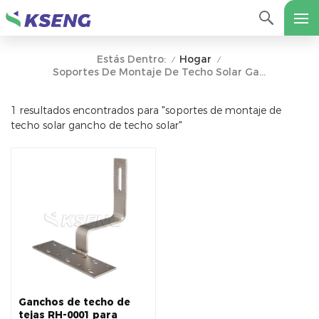
Hogar
Estás Dentro:
/
/
Soportes De Montaje De Techo Solar Gancho De Techo Solar
1 resultados encontrados para "soportes de montaje de
techo solar gancho de techo solar"
Ganchos de techo de
tejas RH-0001 para