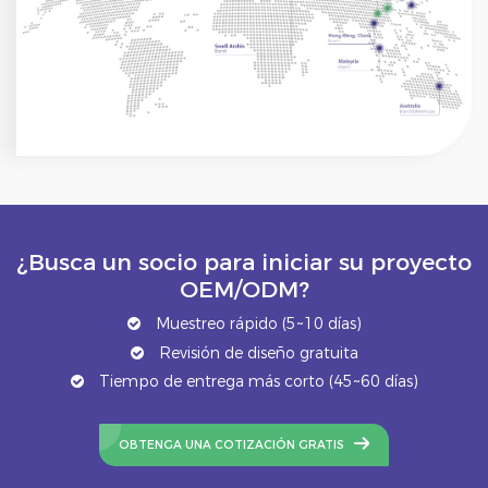
¿Busca un socio para iniciar su proyecto
OEM/ODM?
Muestreo rápido (5~10 días)
Revisión de diseño gratuita
Tiempo de entrega más corto (45~60 días)
OBTENGA UNA COTIZACIÓN GRATIS