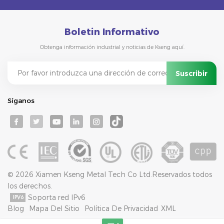
Boletin Informativo
Obtenga información industrial y noticias de Kseng aquí.
Síganos
© 2026 Xiamen Kseng Metal Tech Co Ltd.Reservados todos
los derechos.
Soporta red IPv6
Blog
Mapa Del Sitio
Política De Privacidad
XML