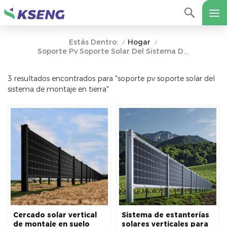
Hogar
Estás Dentro:
/
/
Soporte Pv Soporte Solar Del Sistema De Montaje En Tierra
3 resultados encontrados para "soporte pv soporte solar del
sistema de montaje en tierra"
Cercado solar vertical
Sistema de estanterías
de montaje en suelo
solares verticales para