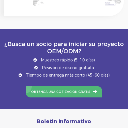
¿Busca un socio para iniciar su proyecto
OEM/ODM?
Muestreo rápido (5~10 días)
Revisión de diseño gratuita
Tiempo de entrega más corto (45~60 días)
OBTENGA UNA COTIZACIÓN GRATIS
Boletin Informativo