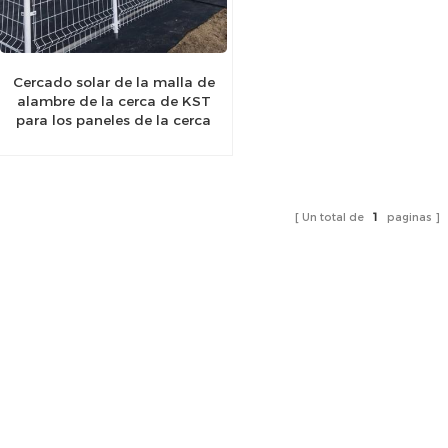
Cercado solar de la malla de
alambre de la cerca de KST
para los paneles de la cerca
Un total de
1
paginas