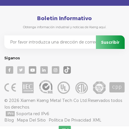
Boletin Informativo
Obtenga información industrial y noticias de Kseng aquí.
Síganos
© 2026 Xiamen Kseng Metal Tech Co Ltd.Reservados todos
los derechos.
Soporta red IPv6
Blog
Mapa Del Sitio
Política De Privacidad
XML