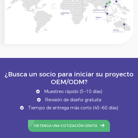
¿Busca un socio para iniciar su proyecto
OEM/ODM?
Muestreo rápido (5~10 días)
Revisión de diseño gratuita
Tiempo de entrega más corto (45~60 días)
OBTENGA UNA COTIZACIÓN GRATIS