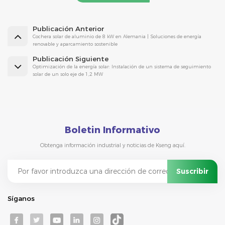
Publicación Anterior
Cochera solar de aluminio de 8 kW en Alemania | Soluciones de energía
renovable y aparcamiento sostenible
Publicación Siguiente
Optimización de la energía solar: Instalación de un sistema de seguimiento
solar de un solo eje de 1,2 MW
Boletin Informativo
Obtenga información industrial y noticias de Kseng aquí.
Síganos