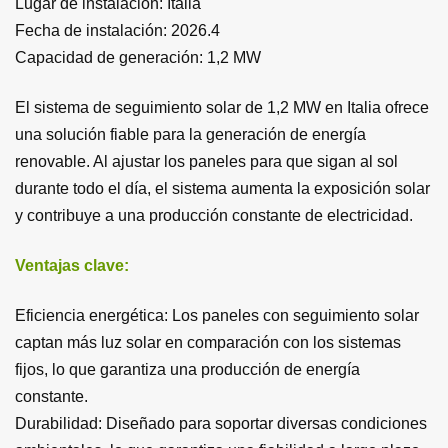
Lugar de instalación:
Italia
Fecha de instalación: 2026.4
Capacidad de generación:
1,2 MW
El sistema de seguimiento solar de 1,2 MW en Italia ofrece
una solución fiable para la generación de energía
renovable. Al ajustar los paneles para que sigan al sol
durante todo el día, el sistema aumenta la exposición solar
y contribuye a una producción constante de electricidad.
Ventajas clave:
Eficiencia energética: Los paneles con seguimiento solar
captan más luz solar en comparación con los sistemas
fijos, lo que garantiza una producción de energía
constante.
Durabilidad: Diseñado para soportar diversas condiciones