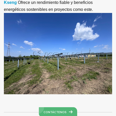
Kseng
Ofrece un rendimiento fiable y beneficios
energéticos sostenibles en proyectos como este.
CONTÁCTENOS