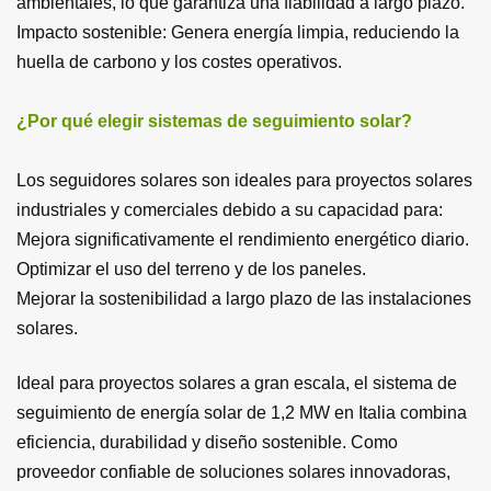
ambientales, lo que garantiza una fiabilidad a largo plazo.
Impacto sostenible: Genera energía limpia, reduciendo la
huella de carbono y los costes operativos.
¿Por qué elegir sistemas de seguimiento solar?
Los seguidores solares son ideales para proyectos solares
industriales y comerciales debido a su capacidad para:
Mejora significativamente el rendimiento energético diario.
Optimizar el uso del terreno y de los paneles.
Mejorar la sostenibilidad a largo plazo de las instalaciones
solares.
Ideal para proyectos solares a gran escala, el sistema de
seguimiento de energía solar de 1,2 MW en Italia combina
eficiencia, durabilidad y diseño sostenible. Como
proveedor confiable de soluciones solares innovadoras,