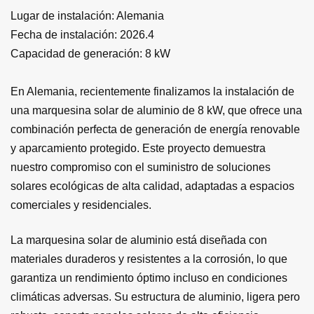
Lugar de instalación: Alemania
Fecha de instalación: 2026.4
Capacidad de generación: 8 kW
En Alemania, recientemente finalizamos la instalación de
una marquesina solar de aluminio de 8 kW, que ofrece una
combinación perfecta de generación de energía renovable
y aparcamiento protegido. Este proyecto demuestra
nuestro compromiso con el suministro de soluciones
solares ecológicas de alta calidad, adaptadas a espacios
comerciales y residenciales.
La marquesina solar de aluminio está diseñada con
materiales duraderos y resistentes a la corrosión, lo que
garantiza un rendimiento óptimo incluso en condiciones
climáticas adversas. Su estructura de aluminio, ligera pero