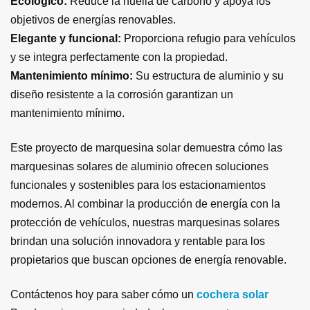
Ecológico:
Reduce la huella de carbono y apoya los
objetivos de energías renovables.
Elegante y funcional:
Proporciona refugio para vehículos
y se integra perfectamente con la propiedad.
Mantenimiento mínimo:
Su estructura de aluminio y su
diseño resistente a la corrosión garantizan un
mantenimiento mínimo.
Este proyecto de marquesina solar demuestra cómo las
marquesinas solares de aluminio ofrecen soluciones
funcionales y sostenibles para los estacionamientos
modernos. Al combinar la producción de energía con la
protección de vehículos, nuestras marquesinas solares
brindan una solución innovadora y rentable para los
propietarios que buscan opciones de energía renovable.
Contáctenos hoy para saber cómo un
cochera solar