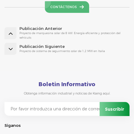
CONTÁCTENOS
Publicación Anterior
Proyecto de marquesina solar de 8 kW: Energía eficiente y protección del
vehículo.
Publicación Siguiente
Proyecto de sistema de seguimiento solar de 1,2 MW en Italia
Boletin Informativo
Obtenga información industrial y noticias de Kseng aquí.
Síganos