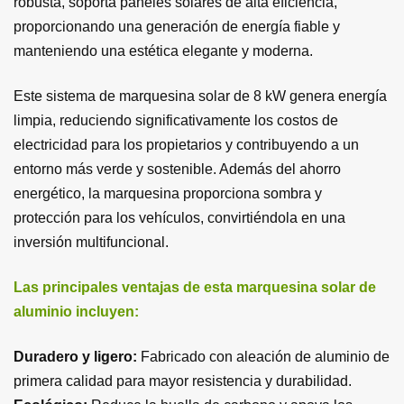
robusta, soporta paneles solares de alta eficiencia,
proporcionando una generación de energía fiable y
manteniendo una estética elegante y moderna.
Este sistema de marquesina solar de 8 kW genera energía
limpia, reduciendo significativamente los costos de
electricidad para los propietarios y contribuyendo a un
entorno más verde y sostenible. Además del ahorro
energético, la marquesina proporciona sombra y
protección para los vehículos, convirtiéndola en una
inversión multifuncional.
Las principales ventajas de esta marquesina solar de
aluminio incluyen:
Duradero y ligero:
Fabricado con aleación de aluminio de
primera calidad para mayor resistencia y durabilidad.