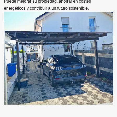
Puede mejorar su propiedad, ahorrar en costes
energéticos y contribuir a un futuro sostenible.