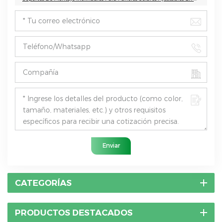
Enviar
CATEGORÍAS
PRODUCTOS DESTACADOS