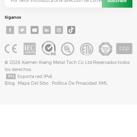
Síganos
© 2026 Xiamen Kseng Metal Tech Co Ltd.Reservados todos
los derechos.
Soporta red IPv6
Blog
Mapa Del Sitio
Política De Privacidad
XML