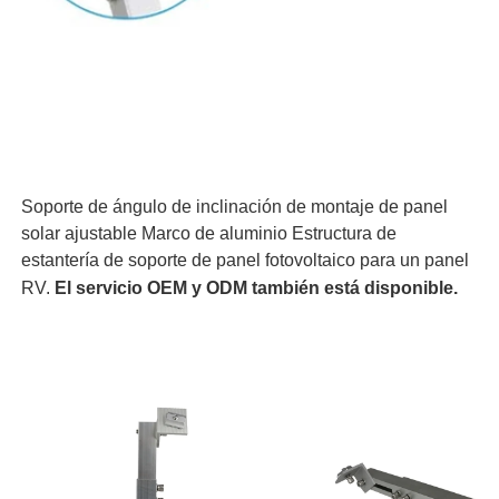
Soporte de ángulo de inclinación de montaje de panel
solar ajustable Marco de aluminio Estructura de
estantería de soporte de panel fotovoltaico para un panel
RV.
El servicio OEM y ODM también está disponible.