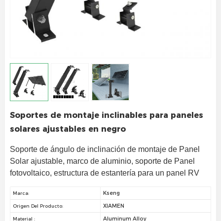
Soportes de montaje inclinables para paneles
solares ajustables en negro
Soporte de ángulo de inclinación de montaje de Panel
Solar ajustable, marco de aluminio, soporte de Panel
fotovoltaico, estructura de estantería para un panel RV
Kseng
Marca:
XIAMEN
Origen Del Producto:
Aluminum Alloy
Material :