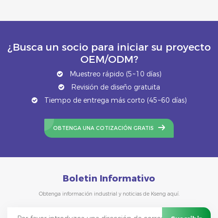
¿Busca un socio para iniciar su proyecto
OEM/ODM?
Muestreo rápido (5~10 días)
Revisión de diseño gratuita
Tiempo de entrega más corto (45~60 días)
OBTENGA UNA COTIZACIÓN GRATIS
Boletin Informativo
Obtenga información industrial y noticias de Kseng aquí.