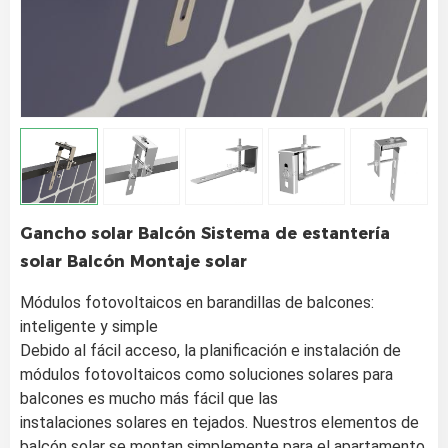
Gancho solar Balcón Sistema de estantería
solar Balcón Montaje solar
Módulos fotovoltaicos en barandillas de balcones: 
inteligente y simple 
Debido al fácil acceso, la planificación e instalación de 
módulos fotovoltaicos como soluciones solares para 
balcones es mucho más fácil que las 
instalaciones solares en tejados. Nuestros elementos de 
balcón solar se montan simplemente para el apartamento. 