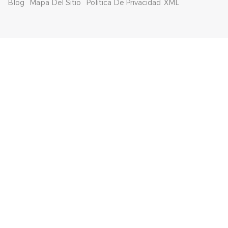
Blog
Mapa Del Sitio
Política De Privacidad
XML