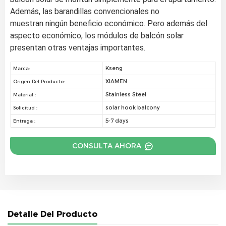
Además, las barandillas convencionales no 
muestran ningún beneficio económico. Pero además del 
aspecto económico, los módulos de balcón solar 
presentan otras ventajas importantes.
Kseng
Marca:
XIAMEN
Origen Del Producto:
Stainless Steel
Material :
solar hook balcony
Solicitud :
5-7 days
Entrega :
CONSULTA AHORA
Detalle Del Producto