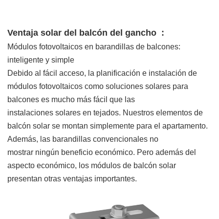
Ventaja solar del balcón del gancho
:
Módulos fotovoltaicos en barandillas de balcones:
inteligente y simple
Debido al fácil acceso, la planificación e instalación de
módulos fotovoltaicos como soluciones solares para
balcones es mucho más fácil que las
instalaciones solares en tejados. Nuestros elementos de
balcón solar se montan simplemente para el apartamento.
Además, las barandillas convencionales no
mostrar ningún beneficio económico. Pero además del
aspecto económico, los módulos de balcón solar
presentan otras ventajas importantes.