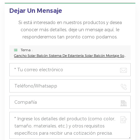
Dejar Un Mensaje
Si está interesado en nuestros productos y desea
conocer más detalles, deje un mensaje aquí, le
responderemos tan pronto como podamos.
Tema :
Gancho Solar Balcón Sistema De Estantería Solar Balcón Montaje Solar