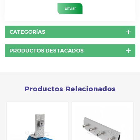
Enviar
CATEGORÍAS
PRODUCTOS DESTACADOS
Productos Relacionados