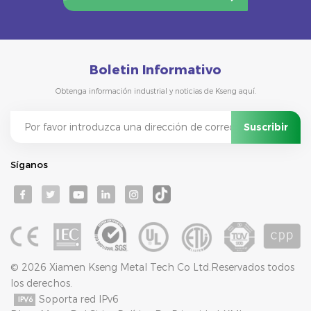
Boletin Informativo
Obtenga información industrial y noticias de Kseng aquí.
Síganos
© 2026 Xiamen Kseng Metal Tech Co Ltd.Reservados todos
los derechos.
Soporta red IPv6