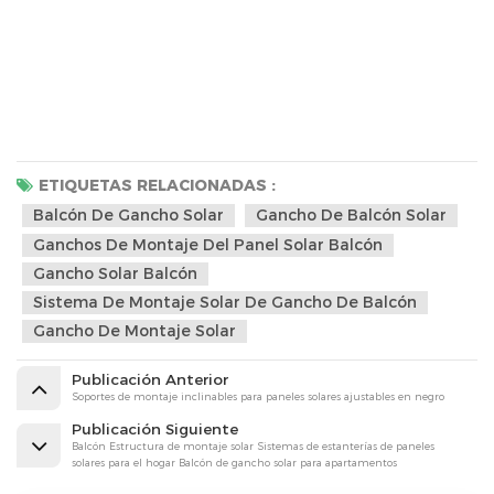
ETIQUETAS RELACIONADAS :
Balcón De Gancho Solar
Gancho De Balcón Solar
Ganchos De Montaje Del Panel Solar Balcón
Gancho Solar Balcón
Sistema De Montaje Solar De Gancho De Balcón
Gancho De Montaje Solar
Publicación Anterior
Soportes de montaje inclinables para paneles solares ajustables en negro
Publicación Siguiente
Balcón Estructura de montaje solar Sistemas de estanterías de paneles
solares para el hogar Balcón de gancho solar para apartamentos