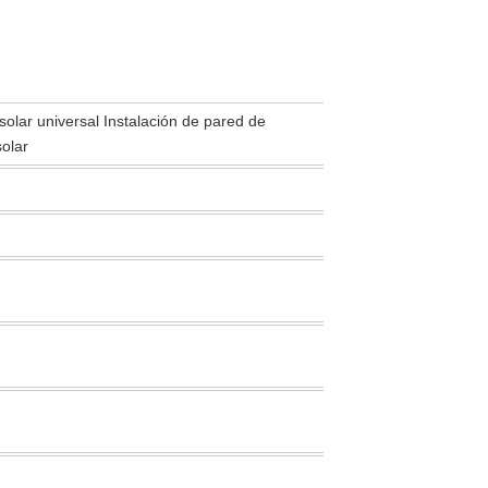
 solar universal Instalación de pared de
olar