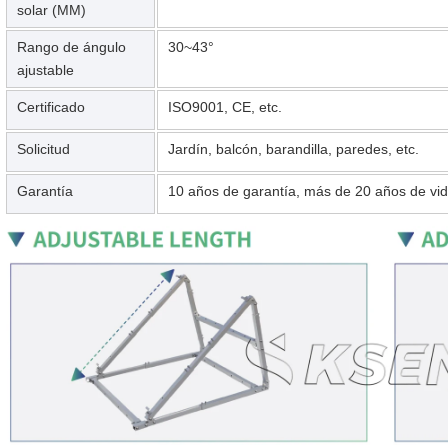
solar (MM)
Rango de ángulo
30~43°
ajustable
Certificado
ISO9001, CE, etc.
Solicitud
Jardín, balcón, barandilla, paredes, etc.
Garantía
10 años de garantía, más de 20 años de vida