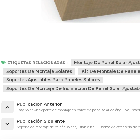
Montaje De Panel Solar Ajus
ETIQUETAS RELACIONADAS :
Soportes De Montaje Solares
Kit De Montaje De Panele
Soportes Ajustables Para Paneles Solares
Soportes De Montaje De Inclinación De Panel Solar Ajustab
Publicación Anterior
Easy Solar Kit Soporte de montaje en pared de panel solar de ángulo ajustabl
Publicación Siguiente
Soporte de montaje de balcón solar ajustable fácil Sistema de estantería de p