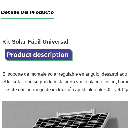
Detalle Del Producto
Kit Solar Fácil Universal
El soporte de montaje solar regulable en ángulo, desarrollad
el kit solar, que se puede instalar en suelo plano o techo, bar
flexible con un rango de inclinación ajustable entre 30° y 43°