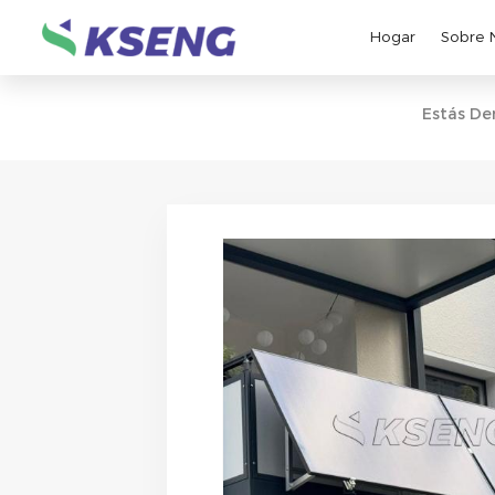
Hogar
Sobre 
Estás De