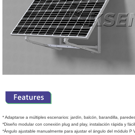
* Adaptarse a
múltiples escenarios: jardín, balcón, barandilla, paredes
*Diseño modular con conexión plug and play, instalación rápida y fácil
*Ángulo ajustable manualmente para ajustar el
ángulo del módulo P 