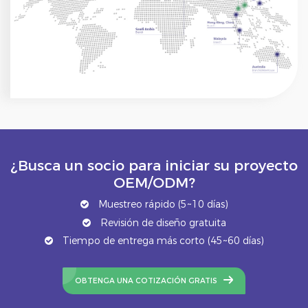
¿Busca un socio para iniciar su proyecto
OEM/ODM?
Muestreo rápido (5~10 días)
Revisión de diseño gratuita
Tiempo de entrega más corto (45~60 días)
OBTENGA UNA COTIZACIÓN GRATIS