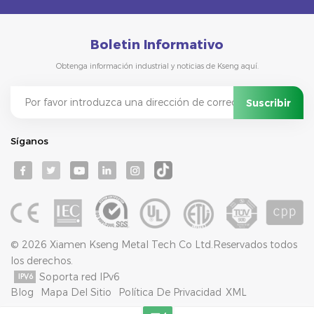
Boletin Informativo
Obtenga información industrial y noticias de Kseng aquí.
Síganos
© 2026 Xiamen Kseng Metal Tech Co Ltd.Reservados todos
los derechos.
Soporta red IPv6
Blog
Mapa Del Sitio
Política De Privacidad
XML