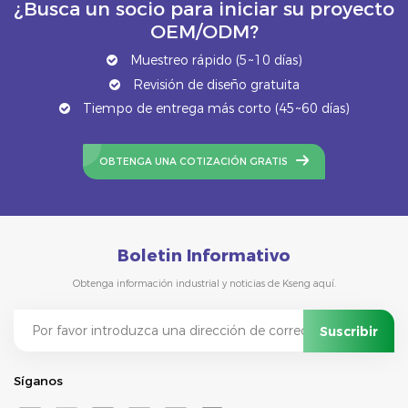
¿Busca un socio para iniciar su proyecto
OEM/ODM?
Muestreo rápido (5~10 días)
Revisión de diseño gratuita
Tiempo de entrega más corto (45~60 días)
OBTENGA UNA COTIZACIÓN GRATIS
Boletin Informativo
Obtenga información industrial y noticias de Kseng aquí.
Síganos