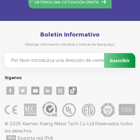
OBTENGA UNA COTIZACIÓN GRATIS
Boletin Informativo
Obtenga información industrial y noticias de Kseng aquí.
Síganos
© 2026 Xiamen Kseng Metal Tech Co Ltd.Reservados todos
los derechos.
Soporta red IPv6