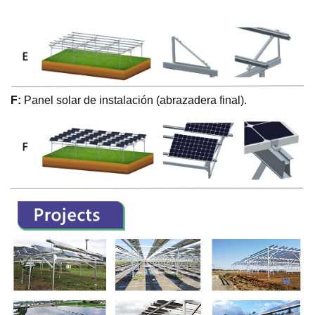
F:
Panel solar de instalación (abrazadera final).