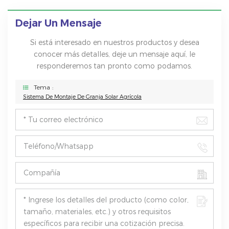
Dejar Un Mensaje
Si está interesado en nuestros productos y desea
conocer más detalles, deje un mensaje aquí, le
responderemos tan pronto como podamos.
Tema :
Sistema De Montaje De Granja Solar Agrícola