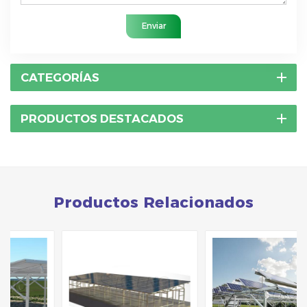
Enviar
CATEGORÍAS
PRODUCTOS DESTACADOS
Productos Relacionados