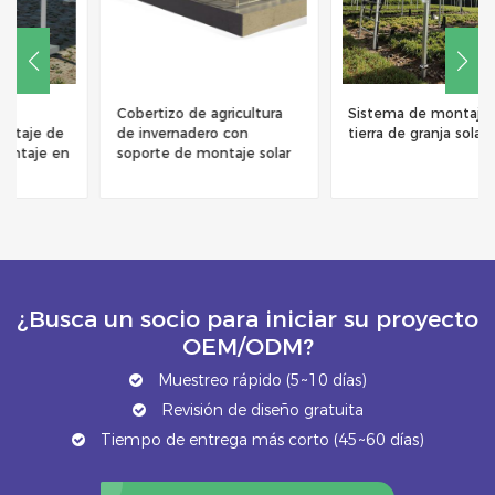
Cobertizo de agricultura
Sistema de montaje en
de invernadero con
tierra de granja solar
soporte de montaje solar
¿Busca un socio para iniciar su proyecto
OEM/ODM?
Muestreo rápido (5~10 días)
Revisión de diseño gratuita
Tiempo de entrega más corto (45~60 días)