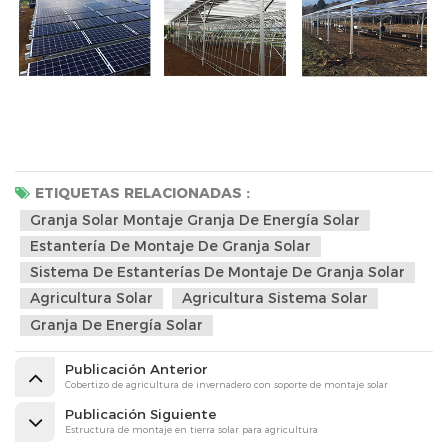
ETIQUETAS RELACIONADAS :
Granja Solar Montaje Granja De Energía Solar
Estantería De Montaje De Granja Solar
Sistema De Estanterías De Montaje De Granja Solar
Agricultura Solar
Agricultura Sistema Solar
Granja De Energía Solar
Publicación Anterior
Cobertizo de agricultura de invernadero con soporte de montaje solar
Publicación Siguiente
Estructura de montaje en tierra solar para agricultura