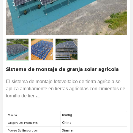
Sistema de montaje de granja solar agrícola
El sistema de montaje fotovoltaico de tierra agrícola se
aplica ampliamente en tierras agrícolas con cimientos de
tornillo de tierra.
Kseng
Marca:
China
Origen Del Producto:
Xiamen
Puerto De Embarque: