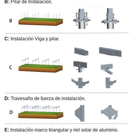
B:
Pilar de Instalación.
C:
Instalación Viga y pilar.
D:
Travesaño de fuerza de instalación.
E:
Instalación marco triangular y riel solar de aluminio.