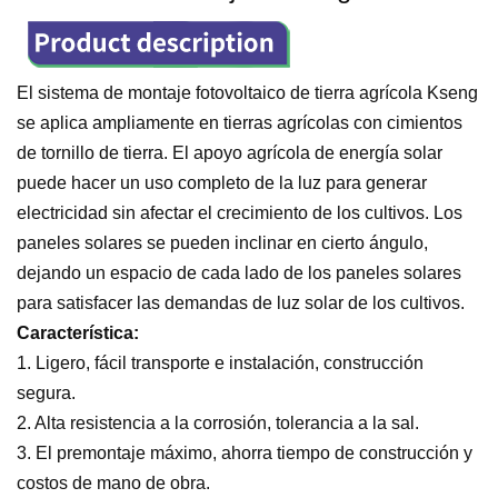
El sistema de montaje fotovoltaico de tierra agrícola Kseng
se aplica ampliamente en tierras agrícolas con cimientos
de tornillo de tierra. El apoyo agrícola de energía solar
puede hacer un uso completo de la luz para generar
electricidad sin afectar el crecimiento de los cultivos. Los
paneles solares se pueden inclinar en cierto ángulo,
dejando un espacio de cada lado de los paneles solares
para satisfacer las demandas de luz solar de los cultivos.
Característica:
1. Ligero, fácil transporte e instalación, construcción
segura.
2. Alta resistencia a la corrosión, tolerancia a la sal.
3. El premontaje máximo, ahorra tiempo de construcción y
costos de mano de obra.