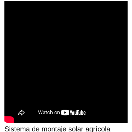
Sistema de montaje solar agrícola