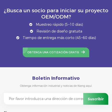
¿Busca un socio para iniciar su proyecto
OEM/ODM?
Muestreo rápido (5~10 días)
Revisión de diseño gratuita
Tiempo de entrega más corto (45~60 días)
OBTENGA UNA COTIZACIÓN GRATIS
Boletin Informativo
Obtenga información industrial y noticias de Kseng aquí.