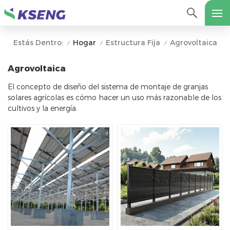
Hogar
Estructura Fija
Agrovoltaica
Estás Dentro:
/
/
/
Agrovoltaica
El concepto de diseño del sistema de montaje de granjas
solares agrícolas es cómo hacer un uso más razonable de los
cultivos y la energía.