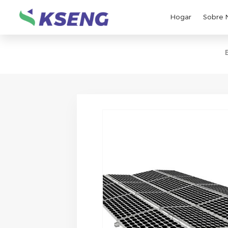
Hogar
Sobre 