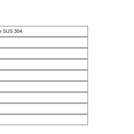
le SUS 304