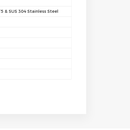
 & SUS 304 Stainless Steel