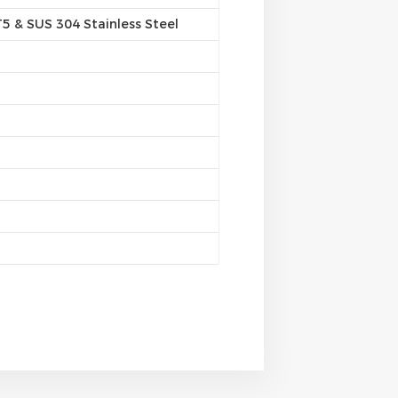
 & SUS 304 Stainless Steel