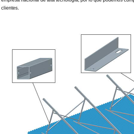
clientes.