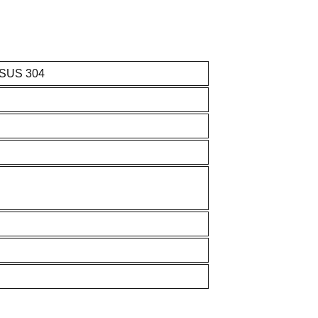
e SUS 304