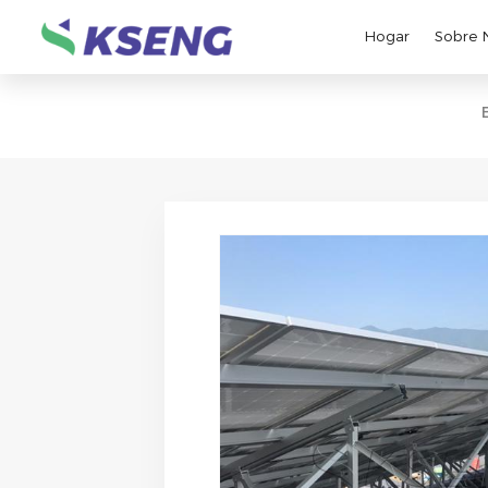
Hogar
Sobre 