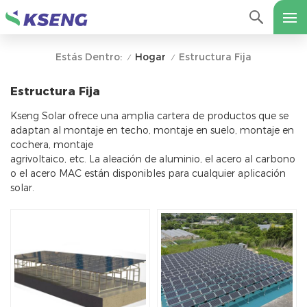
Hogar
Estructura Fija
Estás Dentro:
/
/
Estructura Fija
Kseng Solar ofrece una amplia cartera de productos que se
adaptan al montaje en techo, montaje en suelo, montaje en
cochera, montaje
agrivoltaico, etc. La aleación de aluminio, el acero al carbono
o el acero MAC están disponibles para cualquier aplicación
solar.