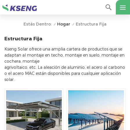
Hogar
Estructura Fija
Estás Dentro:
/
/
Estructura Fija
Kseng Solar ofrece una amplia cartera de productos que se
adaptan al montaje en techo, montaje en suelo, montaje en
cochera, montaje
agrivoltaico, etc. La aleación de aluminio, el acero al carbono
o el acero MAC están disponibles para cualquier aplicación
solar.