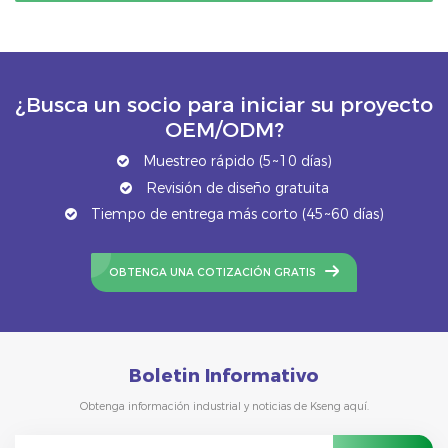
¿Busca un socio para iniciar su proyecto
OEM/ODM?
Muestreo rápido (5~10 días)
Revisión de diseño gratuita
Tiempo de entrega más corto (45~60 días)
OBTENGA UNA COTIZACIÓN GRATIS
Boletin Informativo
Obtenga información industrial y noticias de Kseng aquí.