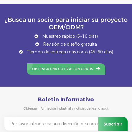
¿Busca un socio para iniciar su proyecto
OEM/ODM?
Muestreo rápido (5~10 días)
Revisión de diseño gratuita
Tiempo de entrega más corto (45~60 días)
OBTENGA UNA COTIZACIÓN GRATIS
Boletin Informativo
Obtenga información industrial y noticias de Kseng aquí.