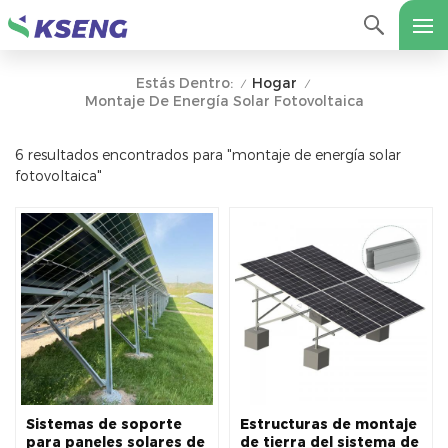
Hogar
Estás Dentro:
/
/
Montaje De Energía Solar Fotovoltaica
6 resultados encontrados para "montaje de energía solar
fotovoltaica"
Sistemas de soporte
Estructuras de montaje
para paneles solares de
de tierra del sistema de