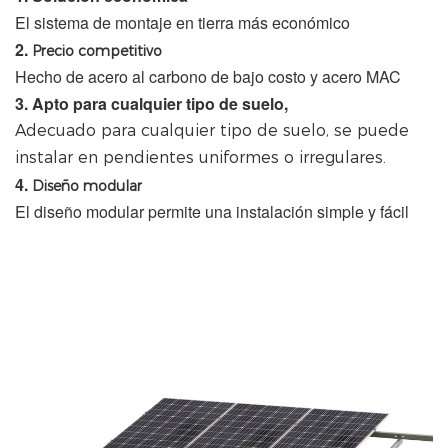
El sistema de montaje en tierra más económico
2. 
Precio competitivo
Hecho de acero al carbono de bajo costo y acero MAC
3. 
Apto para cualquier tipo de suelo,
Adecuado para cualquier tipo de suelo,
 se puede 
instalar en pendientes uniformes o irregulares.
4. 
Diseño modular
El diseño modular permite una instalación simple y fácil