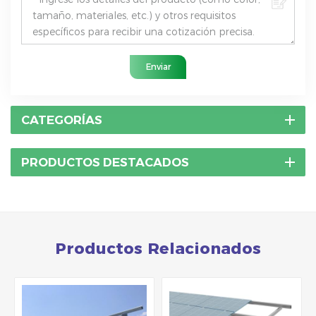
Enviar
CATEGORÍAS
PRODUCTOS DESTACADOS
Productos Relacionados