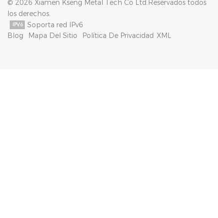
© 2026 Xiamen Kseng Metal Tech Co Ltd.Reservados todos
los derechos.
Soporta red IPv6
Blog
Mapa Del Sitio
Política De Privacidad
XML