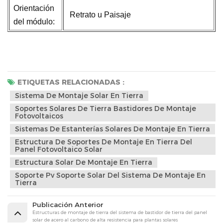
Orientación
Retrato u Paisaje
del módulo:
ETIQUETAS RELACIONADAS :
Sistema De Montaje Solar En Tierra
Soportes Solares De Tierra Bastidores De Montaje
Fotovoltaicos
Sistemas De Estanterías Solares De Montaje En Tierra
Estructura De Soportes De Montaje En Tierra Del
Panel Fotovoltaico Solar
Estructura Solar De Montaje En Tierra
Soporte Pv Soporte Solar Del Sistema De Montaje En
Tierra
Publicación Anterior
Estructuras de montaje de tierra del sistema de bastidor de tierra del panel
solar de acero al carbono de alta resistencia para plantas solares