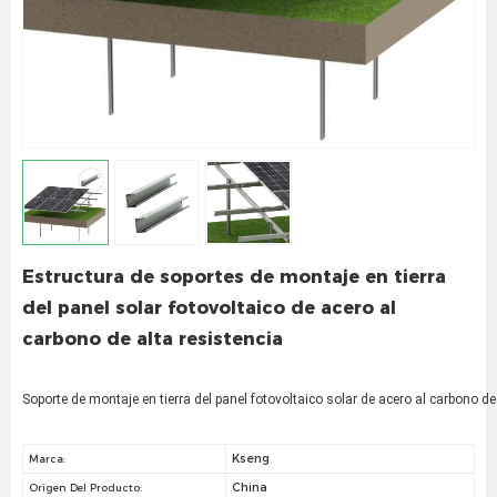
Estructura de soportes de montaje en tierra
del panel solar fotovoltaico de acero al
carbono de alta resistencia
Soporte de montaje en tierra del panel fotovoltaico solar de acero al carbono de
Kseng
Marca:
China
Origen Del Producto: