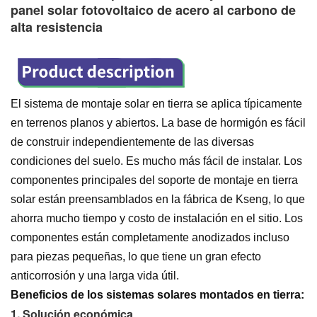
panel solar fotovoltaico de acero al carbono de
alta resistencia
El sistema de montaje solar en tierra se aplica típicamente
en terrenos planos y abiertos. La base de hormigón es fácil
de construir independientemente de las diversas
condiciones del suelo. Es mucho más fácil de instalar. Los
componentes principales del soporte de montaje en tierra
solar están preensamblados en la fábrica de Kseng, lo que
ahorra mucho tiempo y costo de instalación en el sitio. Los
componentes están completamente anodizados incluso
para piezas pequeñas, lo que tiene un gran efecto
anticorrosión y una larga vida útil.
Beneficios de los sistemas solares montados en tierra:
1. 
Solución económica