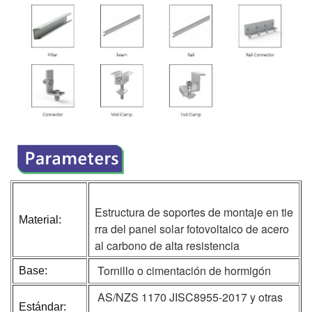
Estructura de soportes de montaje en tie
Material:
rra del panel solar fotovoltaico de acero
al carbono de alta resistencia
Tornillo o cimentación de hormigón
Base:
AS/NZS 1170 JISC8955-2017 y otras
Estándar: