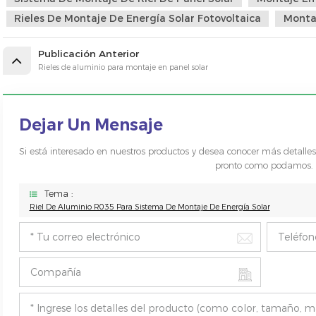
Rieles De Montaje De Energía Solar Fotovoltaica
Montaj
Publicación Anterior
Rieles de aluminio para montaje en panel solar
Dejar Un Mensaje
Si está interesado en nuestros productos y desea conocer más detalle
pronto como podamos.
Tema :
Riel De Aluminio R035 Para Sistema De Montaje De Energía Solar