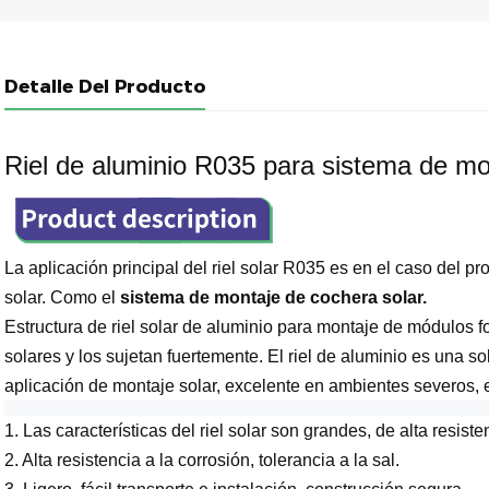
Detalle Del Producto
Riel de aluminio R035 para sistema de mo
La aplicación principal del riel solar R035 es en el caso del pr
solar. Como el
sistema de montaje de cochera solar.
Estructura de riel solar de aluminio para montaje de módulos f
solares y los sujetan fuertemente. El riel de aluminio es una so
aplicación de montaje solar, excelente en ambientes severos, 
1. Las características del riel solar son grandes, de alta resist
2. Alta resistencia a la corrosión, tolerancia a la sal.