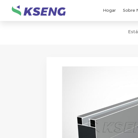
Hogar
Sobre 
Está