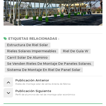
ETIQUETAS RELACIONADAS :
Estructura De Riel Solar
Rieles Solares Impermeables
Riel De Guía W
Carril Solar De Aluminio
Se Venden Rieles De Montaje De Paneles Solares.
Sistema De Montaje En Riel De Panel Solar
Publicación Anterior
Rieles de montaje solar de venta directa de fábrica
Publicación Siguiente
Perfil de aluminio de riel de montaje solar económico