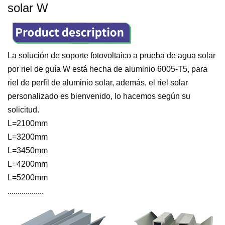
solar W
La solución de soporte fotovoltaico a prueba de agua solar
por riel de guía W está hecha de aluminio 6005-T5, para
riel de perfil de aluminio solar, además, el riel solar
personalizado es bienvenido, lo hacemos según su
solicitud.
L=2100mm
L=3200mm
L=3450mm
L=4200mm
L=5200mm
..................