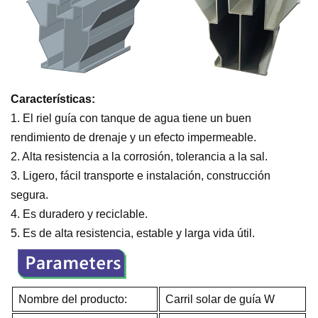
Características:
1. El riel guía con tanque de agua tiene un buen
rendimiento de drenaje y un efecto impermeable.
2. Alta resistencia a la corrosión, tolerancia a la sal.
3. Ligero, fácil transporte e instalación, construcción
segura.
4. Es duradero y reciclable.
5. Es de alta resistencia, estable y larga vida útil.
Nombre del producto:
Carril solar de guía W