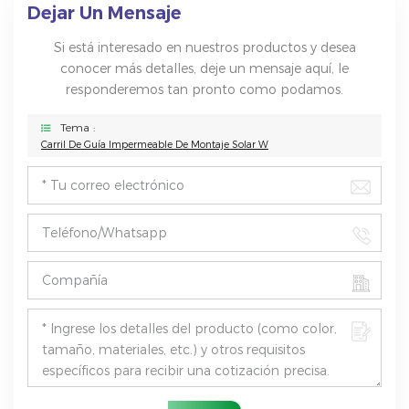
Dejar Un Mensaje
Si está interesado en nuestros productos y desea
conocer más detalles, deje un mensaje aquí, le
responderemos tan pronto como podamos.
Tema :
Carril De Guía Impermeable De Montaje Solar W