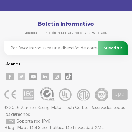
Boletin Informativo
Obtenga información industrial y noticias de Kseng aquí.
Síganos
© 2026 Xiamen Kseng Metal Tech Co Ltd.Reservados todos
los derechos.
Soporta red IPv6
Blog
Mapa Del Sitio
Política De Privacidad
XML