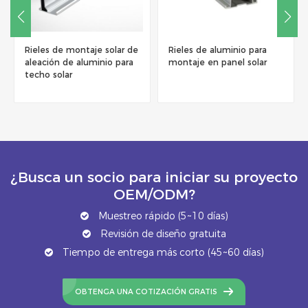
Rieles de montaje solar de
Rieles de aluminio para
aleación de aluminio para
montaje en panel solar
techo solar
¿Busca un socio para iniciar su proyecto
OEM/ODM?
Muestreo rápido (5~10 días)
Revisión de diseño gratuita
Tiempo de entrega más corto (45~60 días)
OBTENGA UNA COTIZACIÓN GRATIS