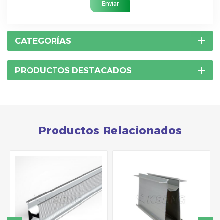
Enviar
CATEGORÍAS
PRODUCTOS DESTACADOS
Productos Relacionados