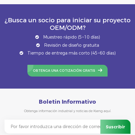
¿Busca un socio para iniciar su proyecto
OEM/ODM?
Muestreo rápido (5~10 días)
Revisión de diseño gratuita
Tiempo de entrega más corto (45~60 días)
OBTENGA UNA COTIZACIÓN GRATIS
Boletin Informativo
Obtenga información industrial y noticias de Kseng aquí.