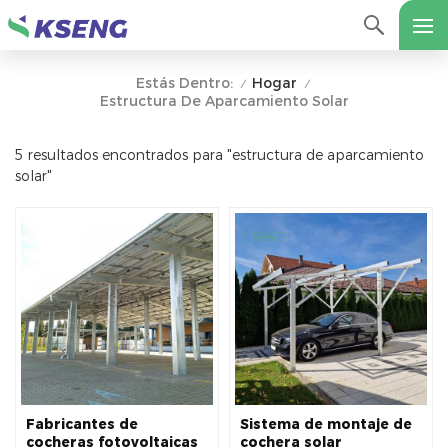
Hogar
Estás Dentro:
/
/
Estructura De Aparcamiento Solar
5 resultados encontrados para "estructura de aparcamiento
solar"
Fabricantes de
Sistema de montaje de
cocheras fotovoltaicas
cochera solar