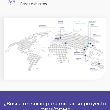
Países cubiertos
¿Busca un socio para iniciar su proyecto
OEM/ODM?