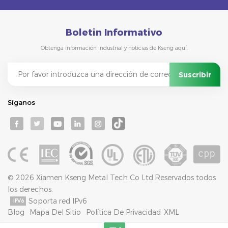
Boletin Informativo
Obtenga información industrial y noticias de Kseng aquí.
Síganos
© 2026 Xiamen Kseng Metal Tech Co Ltd.Reservados todos
los derechos.
Soporta red IPv6
Blog
Mapa Del Sitio
Política De Privacidad
XML