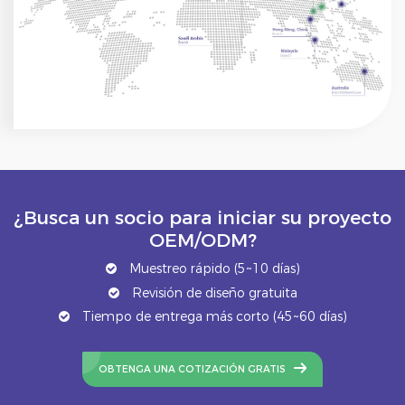
¿Busca un socio para iniciar su proyecto
OEM/ODM?
Muestreo rápido (5~10 días)
Revisión de diseño gratuita
Tiempo de entrega más corto (45~60 días)
OBTENGA UNA COTIZACIÓN GRATIS