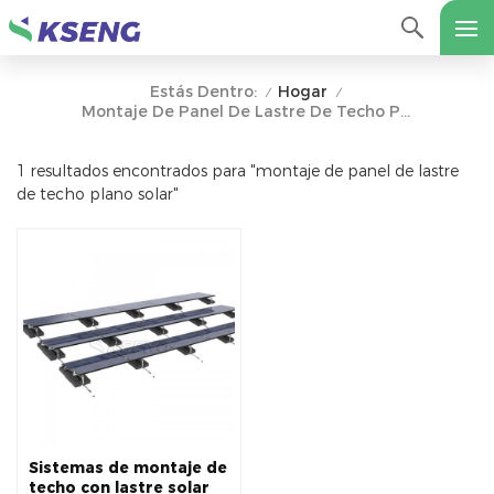
Hogar
Estás Dentro:
/
/
Montaje De Panel De Lastre De Techo Plano Solar
1 resultados encontrados para "montaje de panel de lastre
de techo plano solar"
Sistemas de montaje de
techo con lastre solar